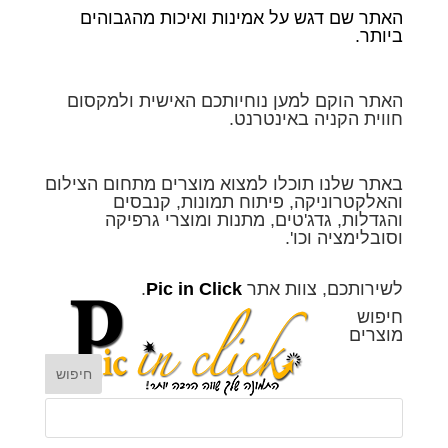
האתר שם דגש על אמינות ואיכות מהגבוהים
ביותר.
האתר הוקם למען נוחיותכם האישית ולמקסום
חווית הקניה באינטרנט.
באתר שלנו תוכלו למצוא מוצרים מתחום הצילום
והאלקטרוניקה, פיתוח תמונות, קנבסים
והגדלות, גדג'טים, מתנות ומוצרי גרפיקה
וסובלימציה וכו'.
לשירותכם, צוות אתר
Pic in Click
.
חיפוש
מוצרים