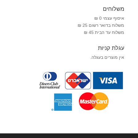
משלוחים
איסוף עצמי 0 ₪
משלוח בדואר רשום 25 ₪
משלוח עד הבית 45 ₪
עגלת קניות
אין מוצרים בעגלה.