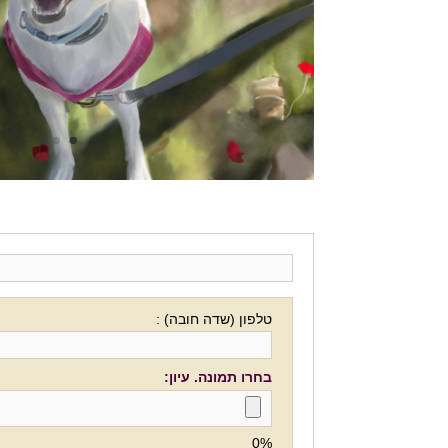
טלפון (שדה חובה) :
בחרו תמונה. עיון:
0%