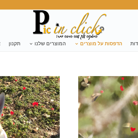
דות
הדפסות על מוצרים
המוצרים שלנו
תקנון
צ