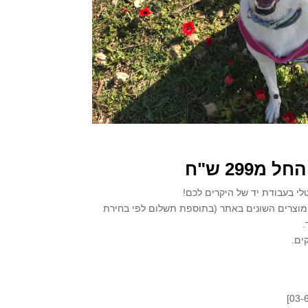
חל מ299 ש"ח
טלי בעבודת יד של היקרים לכם!
 המוצרים השונים באתר (בתוספת תשלום לפי בחירת
.