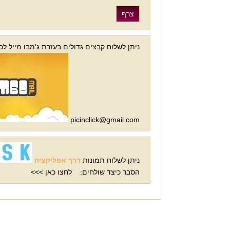
ניתן לשלו
picinclick@gmail.com
ניתן לשלוח תמונות
דרך אפליקציה
הסבר כיצד שולחים:
לחצו כאן >>>