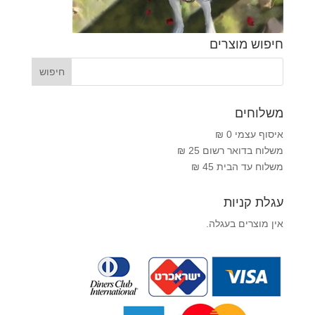
חיפוש מוצרים
משלוחים
איסוף עצמי 0 ₪
משלוח בדואר רשום 25 ₪
משלוח עד הבית 45 ₪
עגלת קניות
אין מוצרים בעגלה.