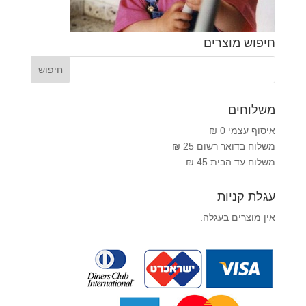
חיפוש מוצרים
משלוחים
איסוף עצמי 0 ₪
משלוח בדואר רשום 25 ₪
משלוח עד הבית 45 ₪
עגלת קניות
אין מוצרים בעגלה.