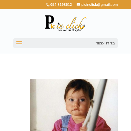
054-8198612
picinclick@gmail.com
בחרו עמוד