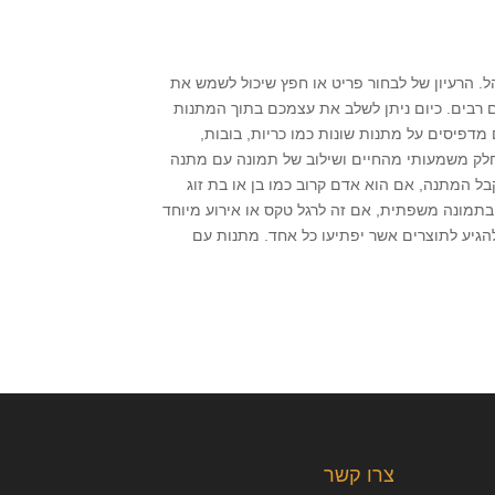
. הרעיון של לבחור פריט או חפץ שיכול לשמש את
ם רבים. כיום ניתן לשלב את עצמכם בתוך המתנות
דפיסים על מתנות שונות כמו כריות, בובות,
 חלק משמעותי מהחיים ושילוב של תמונה עם מתנה
ל המתנה, אם הוא אדם קרוב כמו בן או בת זוג
בתמונה משפתית, אם זה לרגל טקס או אירוע מיוחד
הגיע לתוצרים אשר יפתיעו כל אחד. מתנות עם
צרו קשר