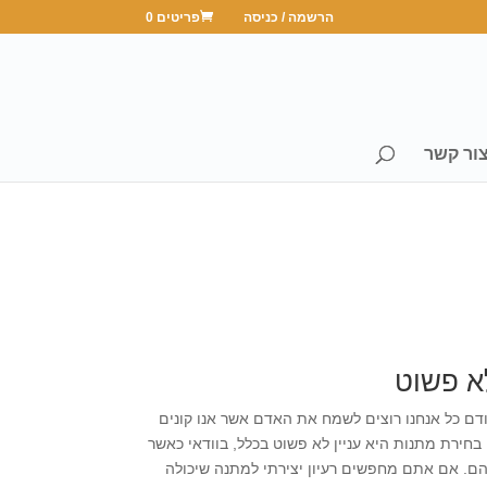
הרשמה / כניסה
פריטים 0
ור קשר
א פשוט
דם כל אנחנו רוצים לשמח את האדם אשר אנו קונים
חירת מתנות היא עניין לא פשוט בכלל, בוודאי כאשר
ם. אם אתם מחפשים רעיון יצירתי למתנה שיכולה