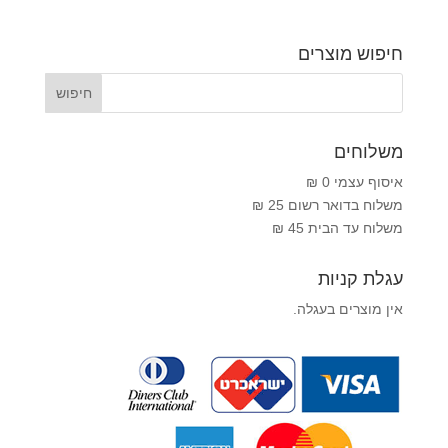
חיפוש מוצרים
משלוחים
איסוף עצמי 0 ₪
משלוח בדואר רשום 25 ₪
משלוח עד הבית 45 ₪
עגלת קניות
אין מוצרים בעגלה.