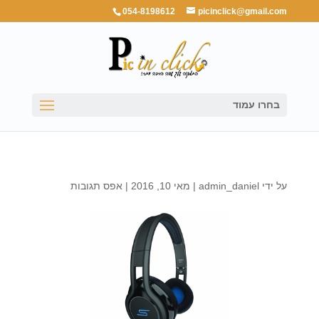
054-8198612
picinclick@gmail.com
בחרו עמוד
על ידי
admin_daniel
|
מאי 10, 2016
|
אפס תגובות