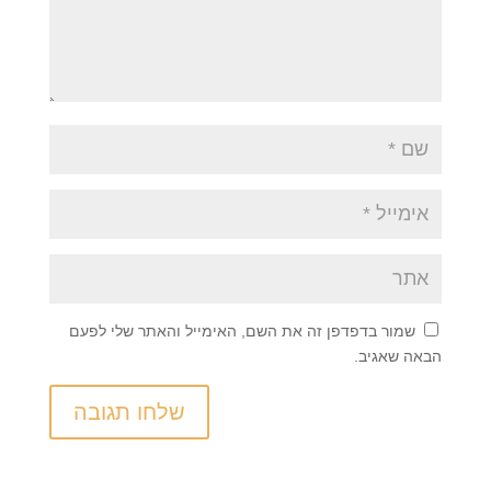
שמור בדפדפן זה את השם, האימייל והאתר שלי לפעם
הבאה שאגיב.