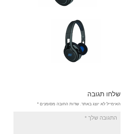
שלחו תגובה
האימייל לא יוצג באתר.
שדות החובה מסומנים
*