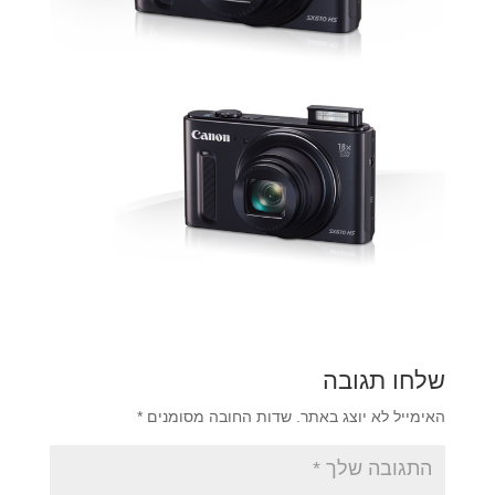
שלחו תגובה
האימייל לא יוצג באתר.
שדות החובה מסומנים
*