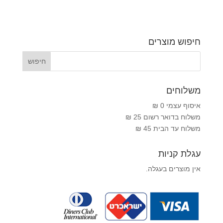
חיפוש מוצרים
משלוחים
איסוף עצמי 0 ₪
משלוח בדואר רשום 25 ₪
משלוח עד הבית 45 ₪
עגלת קניות
אין מוצרים בעגלה.