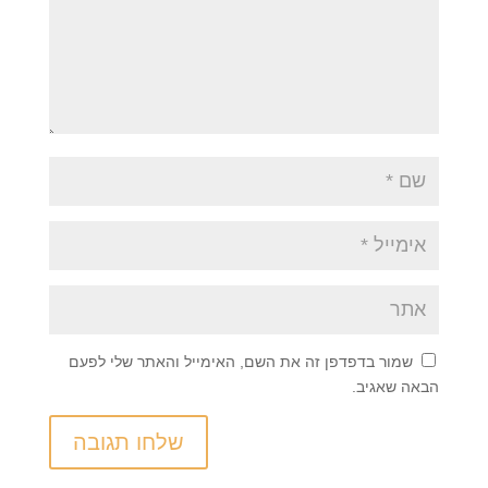
שמור בדפדפן זה את השם, האימייל והאתר שלי לפעם
הבאה שאגיב.