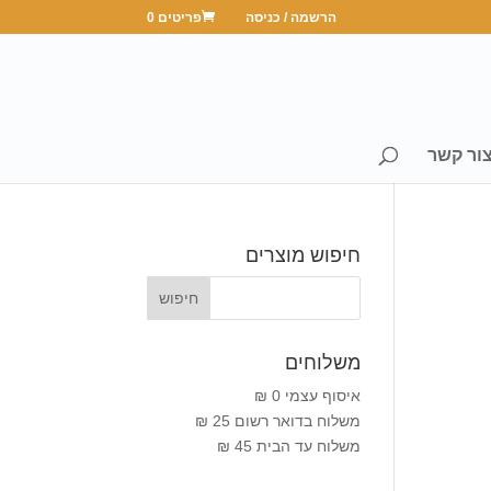
הרשמה / כניסה
פריטים 0
ור קשר
חיפוש מוצרים
משלוחים
איסוף עצמי 0 ₪
משלוח בדואר רשום 25 ₪
משלוח עד הבית 45 ₪