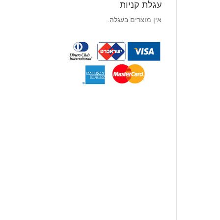
עגלת קניות
אין מוצרים בעגלה.