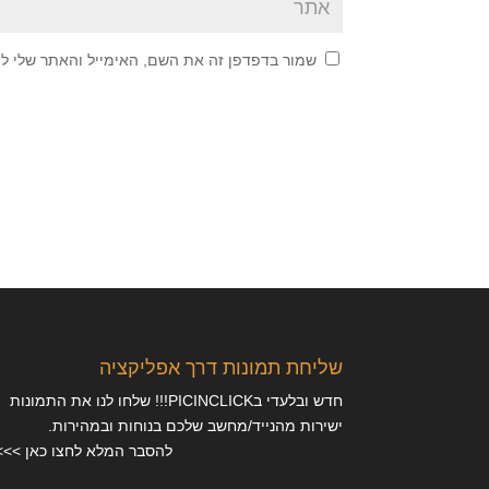
שמור בדפדפן זה את השם, האימייל והאתר שלי ל
שליחת תמונות דרך אפליקציה
חדש ובלעדי בPICINCLICK!!! שלחו לנו את התמונות
ישירות מהנייד/מחשב שלכם בנוחות ובמהירות.
להסבר המלא לחצו כאן >>>