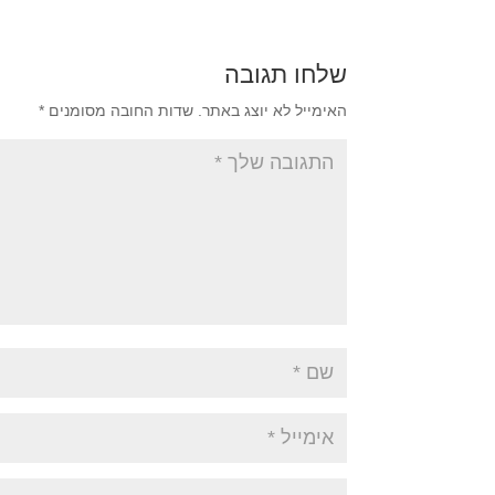
שלחו תגובה
האימייל לא יוצג באתר.
שדות החובה מסומנים
*