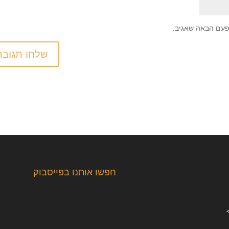
פעם הבאה שאגיב.
חפשו אותנו בפייסבוק