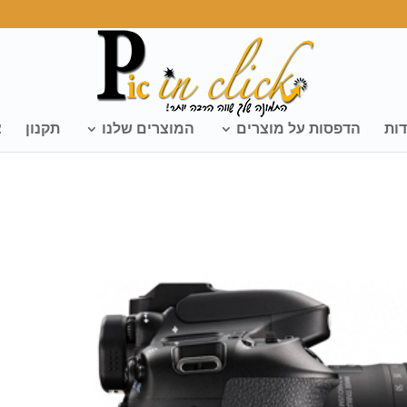
דות
הדפסות על מוצרים
המוצרים שלנו
תקנון
צ