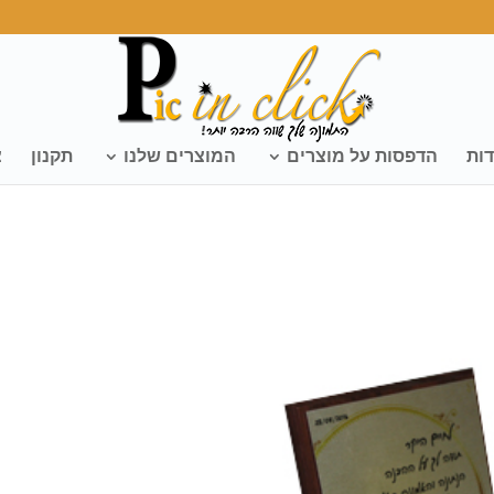
דות
הדפסות על מוצרים
המוצרים שלנו
תקנון
צ