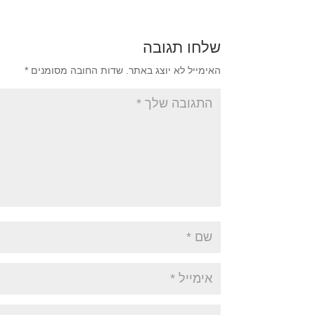
שלחו תגובה
האימייל לא יוצג באתר.
שדות החובה מסומנים
*