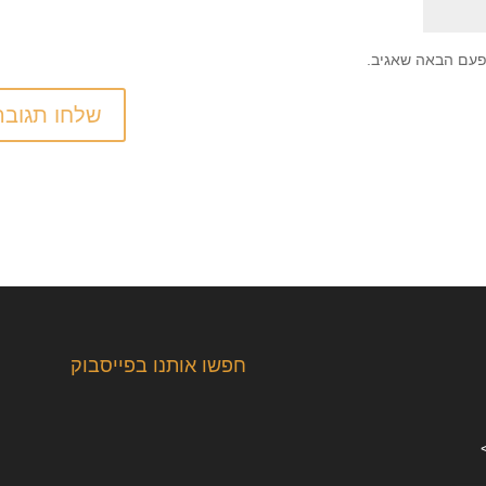
פעם הבאה שאגיב.
חפשו אותנו בפייסבוק