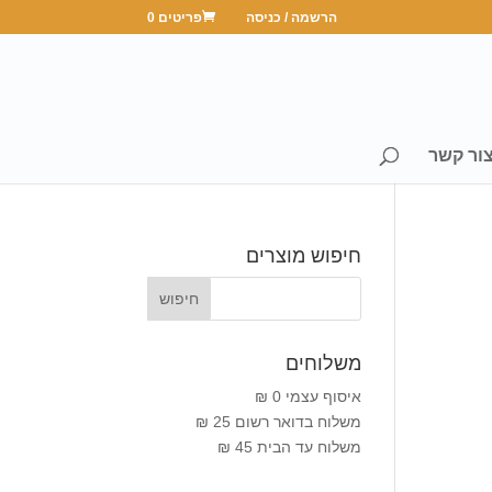
הרשמה / כניסה
פריטים 0
ור קשר
חיפוש מוצרים
משלוחים
איסוף עצמי 0 ₪
משלוח בדואר רשום 25 ₪
משלוח עד הבית 45 ₪