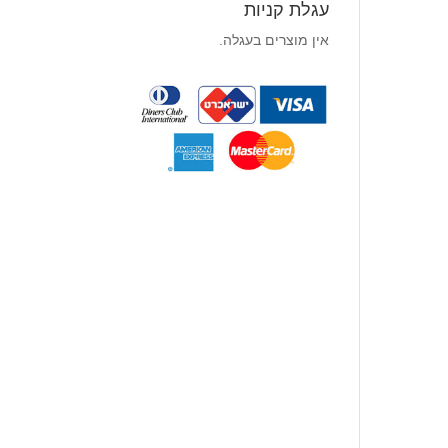
עגלת קניות
אין מוצרים בעגלה.