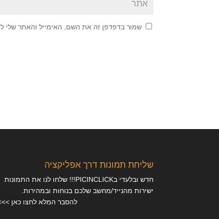
שמור בדפדפן זה את השם, האימייל והאתר שלי ל
שליחת תמונות דרך אפליקציה
חדש ובלעדי בPICINCLICK!!! שלחו לנו את התמונות
ישירות מהנייד/מחשב שלכם בנוחות ובמהירות.
להסבר המלא לחצו כאן >>>