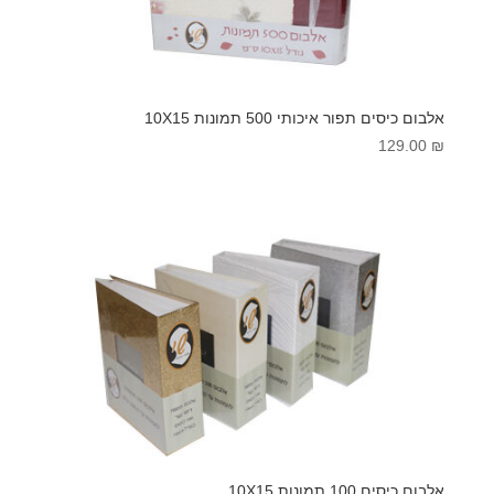
אלבום כיסים תפור איכותי 500 תמונות 10X15
129.00
₪
אלבום כיסים 100 תמונות 10X15