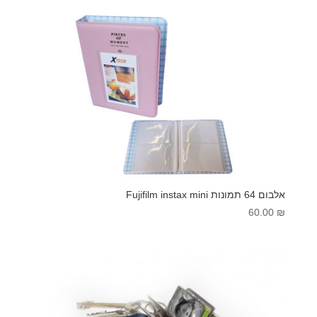
אלבום 64 תמונות Fujifilm instax mini
60.00
₪