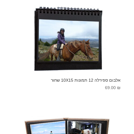
עד
אלבום ספירלה 12 תמונות 10X15 שחור
69.00
₪