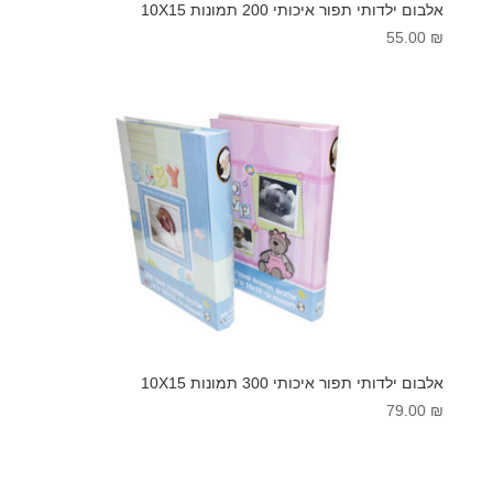
אלבום ילדותי תפור איכותי 200 תמונות 10X15
55.00
₪
אלבום ילדותי תפור איכותי 300 תמונות 10X15
79.00
₪