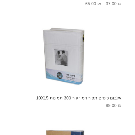
טווח
65.00
₪
–
37.00
₪
מחירים:
עד
אלבום כיסים תפור דמוי עור 300 תמונות 10X15
89.00
₪