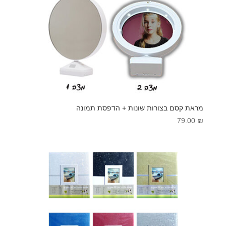
מראת קסם בצורות שונות + הדפסת תמונה
79.00
₪