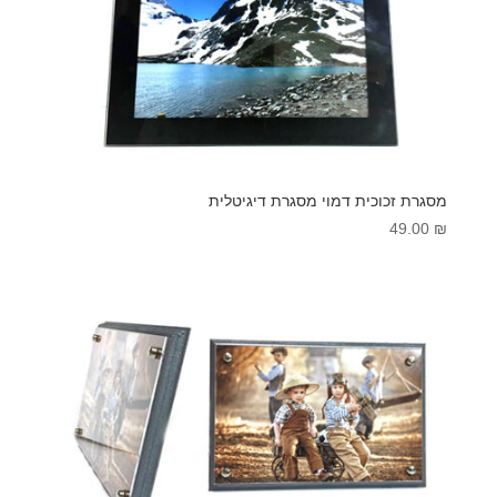
מסגרת זכוכית דמוי מסגרת דיגיטלית
49.00
₪