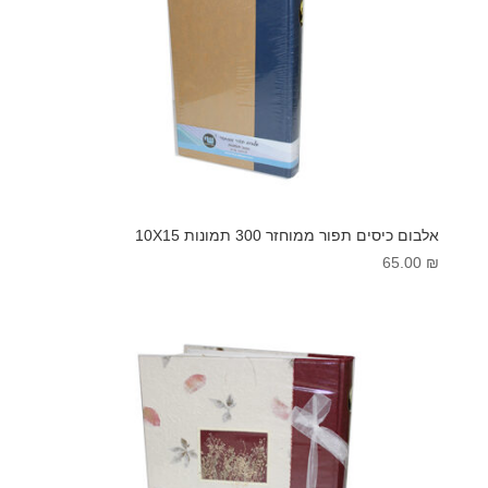
אלבום כיסים תפור ממוחזר 300 תמונות 10X15
65.00
₪