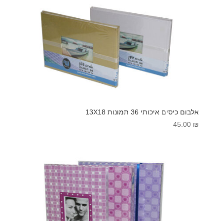
אלבום כיסים איכותי 36 תמונות 13X18
45.00
₪