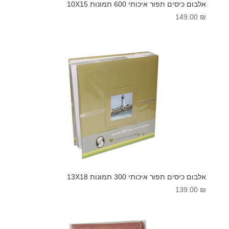
אלבום כיסים תפור איכותי 600 תמונות 10X15
149.00
₪
אלבום כיסים תפור איכותי 300 תמונות 13X18
139.00
₪