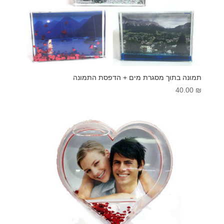
תמונה בתוך מסגרת מים + הדפסת התמונה
40.00
₪