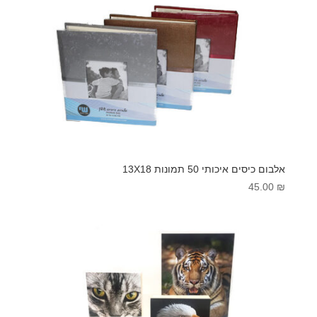
אלבום כיסים איכותי 50 תמונות 13X18
45.00
₪