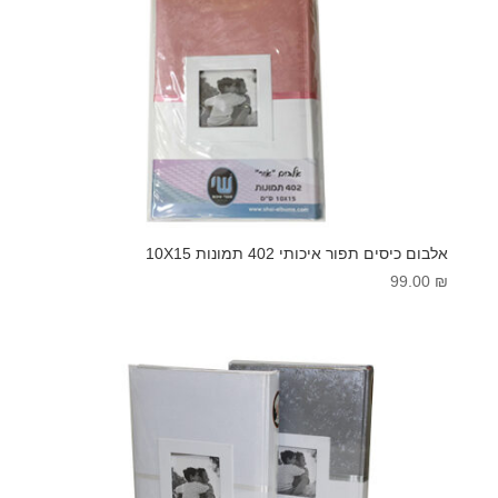
אלבום כיסים תפור איכותי 402 תמונות 10X15
99.00
₪