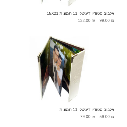
אלבום סטודיו דיגיטלי 11 תמונות 15X21
טווח
132.00
₪
–
99.00
₪
מחירים:
עד
אלבום סטודיו דיגיטלי 11 תמונות
טווח
79.00
₪
–
59.00
₪
מחירים: