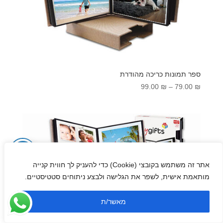
ספר תמונות כריכה מהודרת
טווח
99.00
₪
–
79.00
₪
מחירים:
עד
אתר זה משתמש בקובצי (Cookie) כדי להעניק לך חווית קנייה
מותאמת אישית, לשפר את הגלישה ולבצע ניתוחים סטטיסטיים.
מאשר/ת