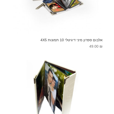
אלבום ספרון מיני דיגיטלי 10 תמונות 4X5
49.00
₪