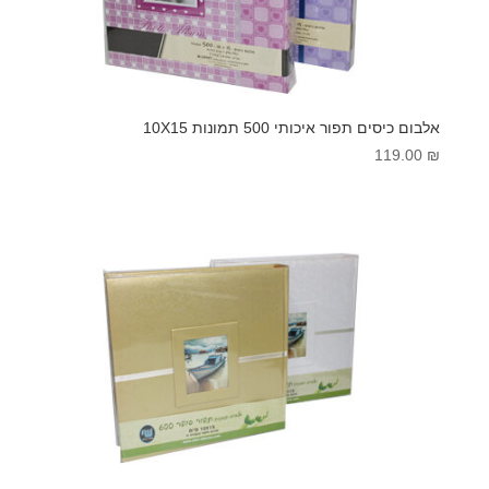
אלבום כיסים תפור איכותי 500 תמונות 10X15
119.00
₪