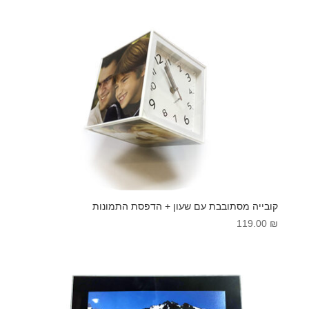
קובייה מסתובבת עם שעון + הדפסת התמונות
119.00
₪