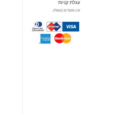
עגלת קניות
אין מוצרים בעגלה.