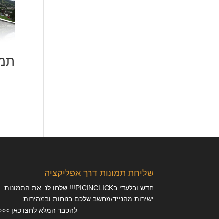
תמו
שליחת תמונות דרך אפליקציה
חדש ובלעדי בPICINCLICK!!! שלחו לנו את התמונות
ישירות מהנייד/מחשב שלכם בנוחות ובמהירות.
להסבר המלא לחצו כאן >>>