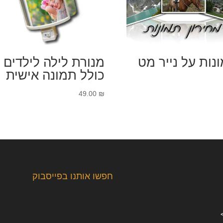
נות על נייר מט
מנורת לילה לילדים
כולל תמונה אישית
49.00
₪
חפשו אותנו בפייסבוק