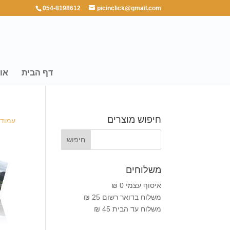
054-8198612
picinclick@gmail.com
דף הבית
או
חיפוש מוצרים
עמוד 
משלוחים
איסוף עצמי 0 ₪
משלוח בדואר רשום 25 ₪
משלוח עד הבית 45 ₪