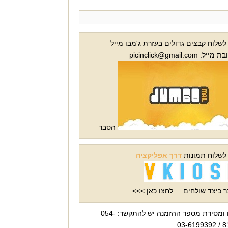
 לשלוח קבצים גדולים בעזרת ג'מבו מייל
ל: picinclick@gmail.com
הסבר
 לשלוח תמונות
דרך אפליקציה
 כיצד שולחים:
לחצו כאן >>>
לברורים ומסירת מספר ההזמנה יש להתקשר: 054-
819