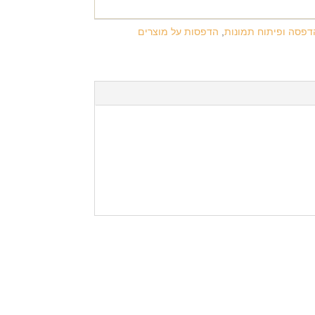
דפסה ופיתוח תמונות
,
הדפסות על מוצרים