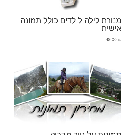
מנורת לילה לילדים כולל תמונה
אישית
49.00
₪