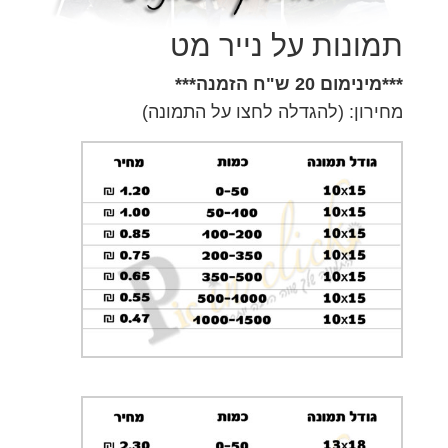
תמונות על נייר מט
***מינימום 20 ש"ח הזמנה***
מחירון: (להגדלה לחצו על התמונה)