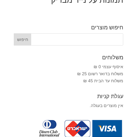
תמונות על נייר מבריק
חיפוש מוצרים
משלוחים
איסוף עצמי 0 ₪
משלוח בדואר רשום 25 ₪
משלוח עד הבית 45 ₪
עגלת קניות
אין מוצרים בעגלה.