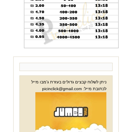
ניתן לשלוח קבצים גדולים בעזרת ג'מבו מייל
לכתובת מייל: picinclick@gmail.com