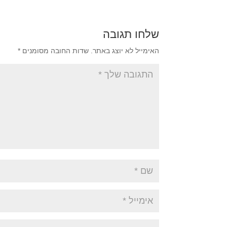
שלחו תגובה
האימייל לא יוצג באתר.
שדות החובה מסומנים
*