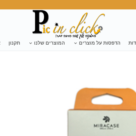
דות
הדפסות על מוצרים
המוצרים שלנו
תקנון
צ