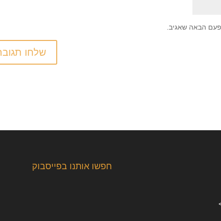
פעם הבאה שאגיב.
חפשו אותנו בפייסבוק