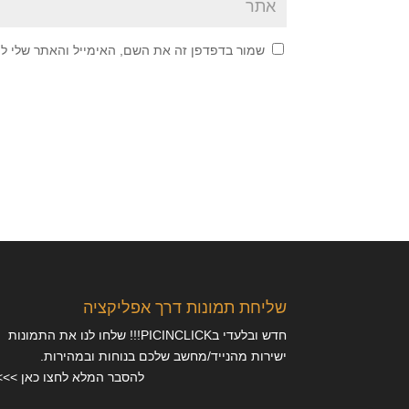
שמור בדפדפן זה את השם, האימייל והאתר שלי ל
שליחת תמונות דרך אפליקציה
חדש ובלעדי בPICINCLICK!!! שלחו לנו את התמונות
ישירות מהנייד/מחשב שלכם בנוחות ובמהירות.
להסבר המלא לחצו כאן >>>