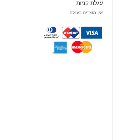
עגלת קניות
אין מוצרים בעגלה.