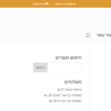
הרשמה / כניסה
פריטים 0
ור קשר
חיפוש מוצרים
משלוחים
איסוף עצמי 0 ₪
משלוח בדואר רשום 25 ₪
משלוח עד הבית 45 ₪