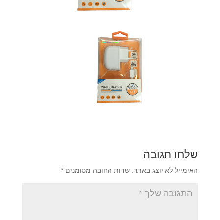
שלחו תגובה
האימייל לא יוצג באתר.
שדות החובה מסומנים
*