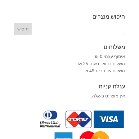
חיפוש מוצרים
משלוחים
איסוף עצמי 0 ₪
משלוח בדואר רשום 25 ₪
משלוח עד הבית 45 ₪
עגלת קניות
אין מוצרים בעגלה.