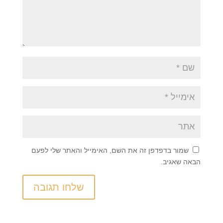
שמור בדפדפן זה את השם, האימייל והאתר שלי לפעם
הבאה שאגיב.