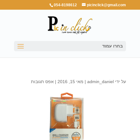
054-8198612
picinclick@gmail.com
בחרו עמוד
על ידי
admin_daniel
|
מאי 15, 2016
|
אפס תגובות