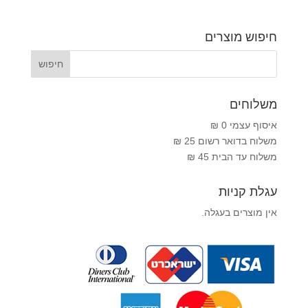
חיפוש מוצרים
משלוחים
איסוף עצמי 0 ₪
משלוח בדואר רשום 25 ₪
משלוח עד הבית 45 ₪
עגלת קניות
אין מוצרים בעגלה.