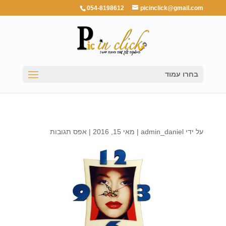
054-8198612
picinclick@gmail.com
בחרו עמוד
על ידי
admin_daniel
|
מאי 15, 2016
|
אפס תגובות