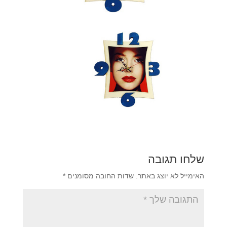
שלחו תגובה
האימייל לא יוצג באתר.
שדות החובה מסומנים
*