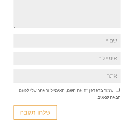
שמור בדפדפן זה את השם, האימייל והאתר שלי לפעם
הבאה שאגיב.