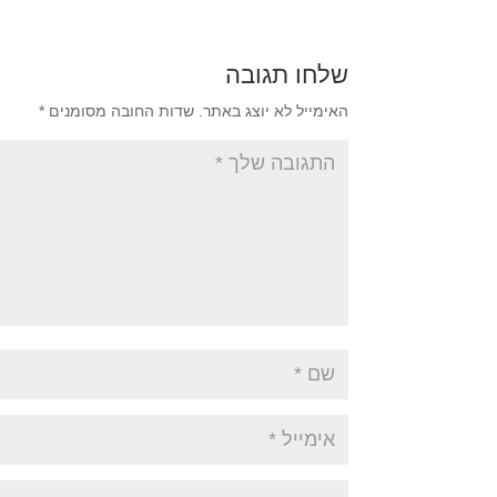
שלחו תגובה
האימייל לא יוצג באתר.
שדות החובה מסומנים
*