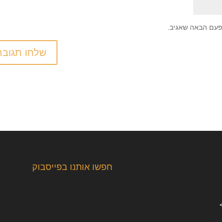
פעם הבאה שאגיב.
חפשו אותנו בפייסבוק