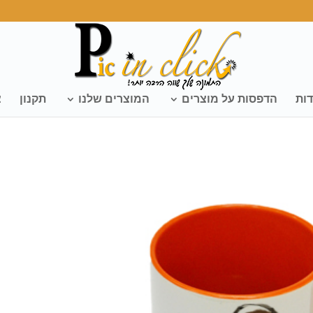
דות
הדפסות על מוצרים
המוצרים שלנו
תקנון
צ