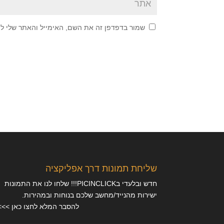
שמור בדפדפן זה את השם, האימייל והאתר שלי ל
שליחת תמונות דרך אפליקציה
חדש ובלעדי בPICINCLICK!!! שלחו לנו את התמונות
ישירות מהנייד/מחשב שלכם בנוחות ובמהירות.
להסבר המלא לחצו כאן >>>