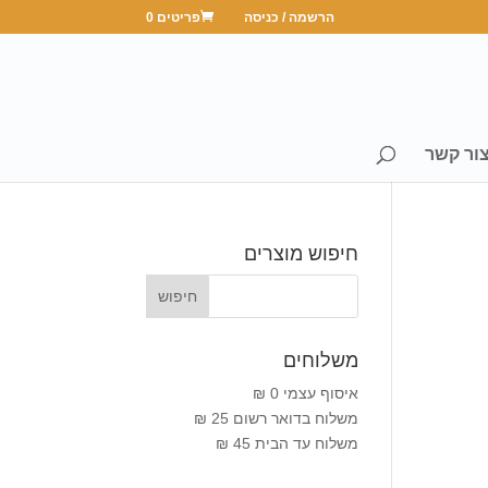
הרשמה / כניסה
פריטים 0
ור קשר
חיפוש מוצרים
משלוחים
איסוף עצמי 0 ₪
משלוח בדואר רשום 25 ₪
משלוח עד הבית 45 ₪