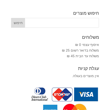
חיפוש מוצרים
משלוחים
איסוף עצמי 0 ₪
משלוח בדואר רשום 25 ₪
משלוח עד הבית 45 ₪
עגלת קניות
אין מוצרים בעגלה.