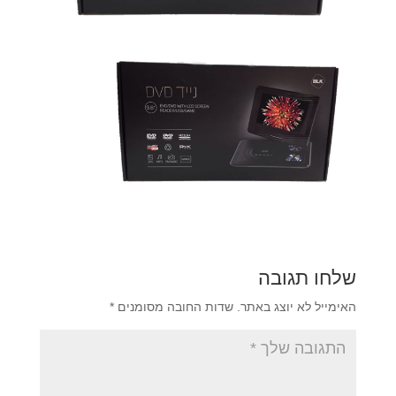
שלחו תגובה
האימייל לא יוצג באתר.
שדות החובה מסומנים
*