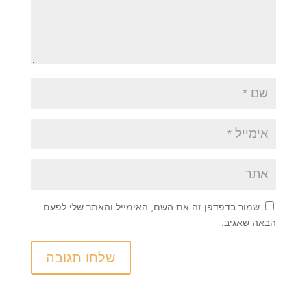
שמור בדפדפן זה את השם, האימייל והאתר שלי לפעם
הבאה שאגיב.