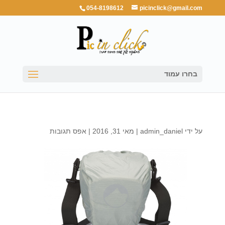
054-8198612
picinclick@gmail.com
בחרו עמוד
על ידי
admin_daniel
|
מאי 31, 2016
|
אפס תגובות