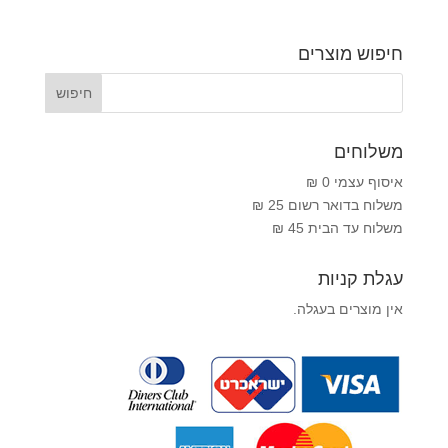
חיפוש מוצרים
משלוחים
איסוף עצמי 0 ₪
משלוח בדואר רשום 25 ₪
משלוח עד הבית 45 ₪
עגלת קניות
אין מוצרים בעגלה.