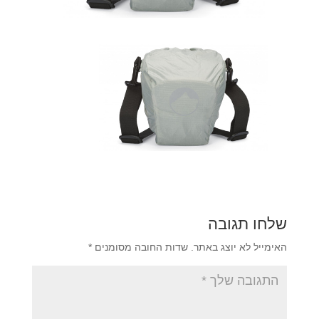
שלחו תגובה
האימייל לא יוצג באתר.
שדות החובה מסומנים
*