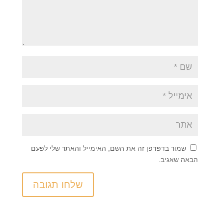
שמור בדפדפן זה את השם, האימייל והאתר שלי לפעם
הבאה שאגיב.