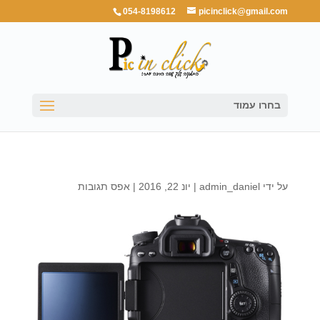
054-8198612
picinclick@gmail.com
בחרו עמוד
על ידי
admin_daniel
|
יונ 22, 2016
|
אפס תגובות