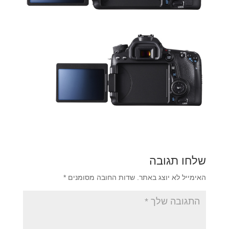
שלחו תגובה
האימייל לא יוצג באתר.
שדות החובה מסומנים
*