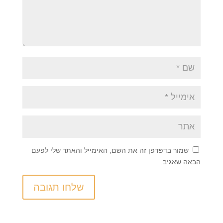
שמור בדפדפן זה את השם, האימייל והאתר שלי לפעם
הבאה שאגיב.