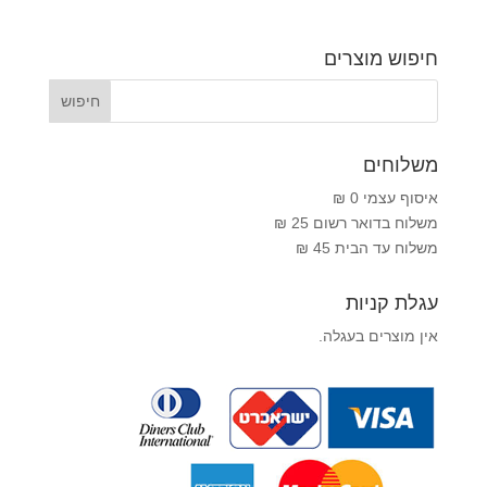
חיפוש מוצרים
משלוחים
איסוף עצמי 0 ₪
משלוח בדואר רשום 25 ₪
משלוח עד הבית 45 ₪
עגלת קניות
אין מוצרים בעגלה.