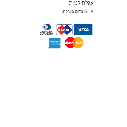
עגלת קניות
אין מוצרים בעגלה.