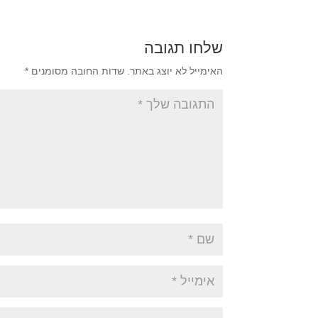
שלחו תגובה
האימייל לא יוצג באתר.
שדות החובה מסומנים
*