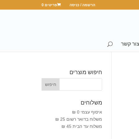
הרשמה / כניסה
פריטים 0
ור קשר
חיפוש מוצרים
משלוחים
איסוף עצמי 0 ₪
משלוח בדואר רשום 25 ₪
משלוח עד הבית 45 ₪