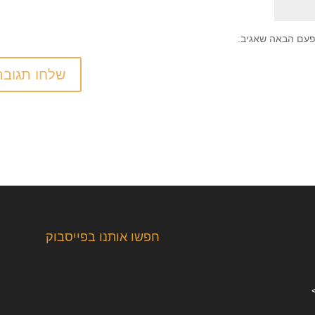
פעם הבאה שאגיב.
חפשו אותנו בפייסבוק