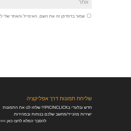
שמור בדפדפן זה את השם, האימייל והאתר שלי ל
שליחת תמונות דרך אפליקציה
חדש ובלעדי בPICINCLICK!!! שלחו לנו את התמונות
ישירות מהנייד/מחשב שלכם בנוחות ובמהירות.
להסבר המלא לחצו כאן >>>