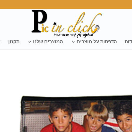
דות
הדפסות על מוצרים
המוצרים שלנו
תקנון
צ