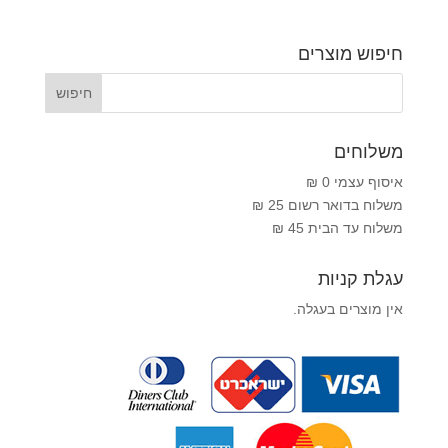
חיפוש מוצרים
משלוחים
איסוף עצמי 0 ₪
משלוח בדואר רשום 25 ₪
משלוח עד הבית 45 ₪
עגלת קניות
אין מוצרים בעגלה.