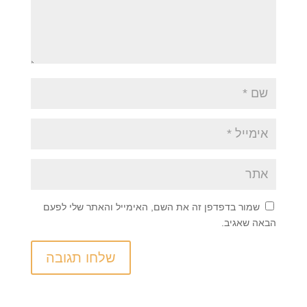
שמור בדפדפן זה את השם, האימייל והאתר שלי לפעם
הבאה שאגיב.