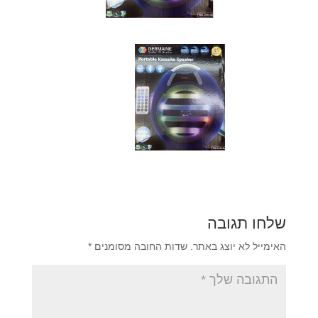
שלחו תגובה
האימייל לא יוצג באתר.
שדות החובה מסומנים
*