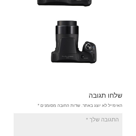
שלחו תגובה
האימייל לא יוצג באתר.
שדות החובה מסומנים
*