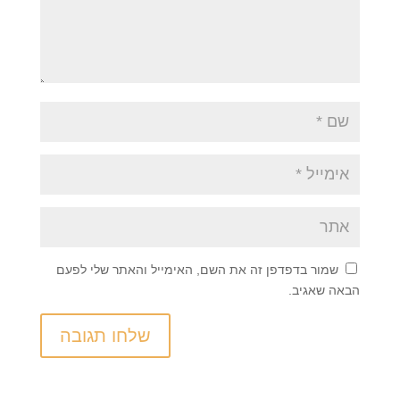
שמור בדפדפן זה את השם, האימייל והאתר שלי לפעם
הבאה שאגיב.