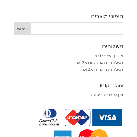
חיפוש מוצרים
משלוחים
איסוף עצמי 0 ₪
משלוח בדואר רשום 25 ₪
משלוח עד הבית 45 ₪
עגלת קניות
אין מוצרים בעגלה.