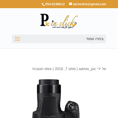
054-8198612
picinclick@gmail.com
בחרו עמוד
על ידי
admin_pic
|
ספט 7, 2016
|
אפס תגובות