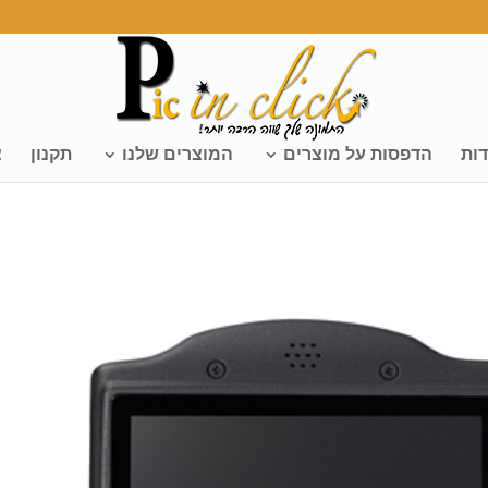
דות
הדפסות על מוצרים
המוצרים שלנו
תקנון
צ