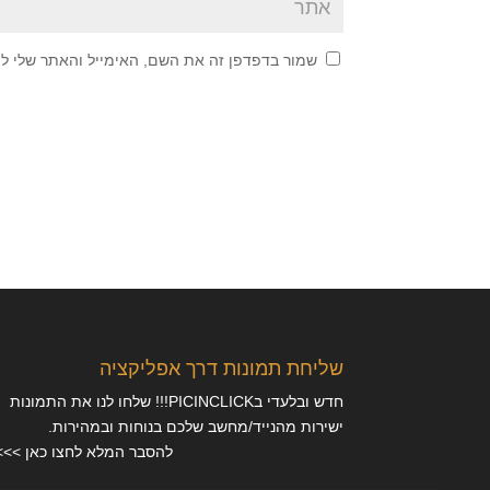
שמור בדפדפן זה את השם, האימייל והאתר שלי ל
שליחת תמונות דרך אפליקציה
חדש ובלעדי בPICINCLICK!!! שלחו לנו את התמונות
ישירות מהנייד/מחשב שלכם בנוחות ובמהירות.
להסבר המלא לחצו כאן >>>