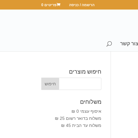
הרשמה / כניסה
פריטים 0
ור קשר
חיפוש מוצרים
משלוחים
איסוף עצמי 0 ₪
משלוח בדואר רשום 25 ₪
משלוח עד הבית 45 ₪