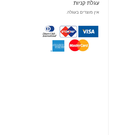
עגלת קניות
אין מוצרים בעגלה.