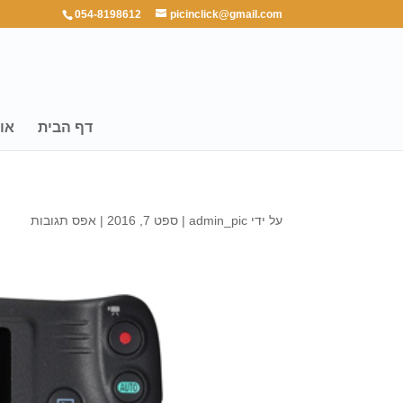
054-8198612
picinclick@gmail.com
דף הבית
או
על ידי
admin_pic
|
ספט 7, 2016
|
אפס תגובות