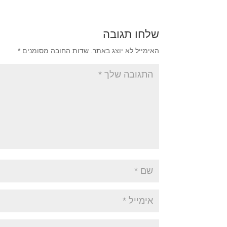
שלחו תגובה
האימייל לא יוצג באתר.
שדות החובה מסומנים
*