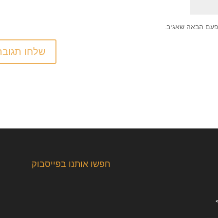
פעם הבאה שאגיב.
חפשו אותנו בפייסבוק