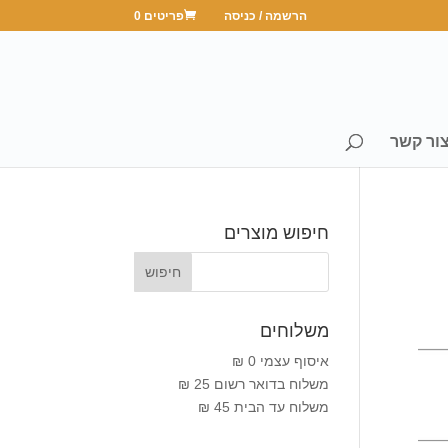
הרשמה / כניסה
פריטים 0
ור קשר
חיפוש מוצרים
משלוחים
איסוף עצמי 0 ₪
משלוח בדואר רשום 25 ₪
משלוח עד הבית 45 ₪