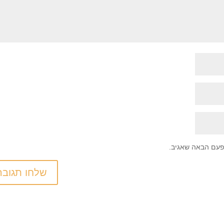
פעם הבאה שאגיב.