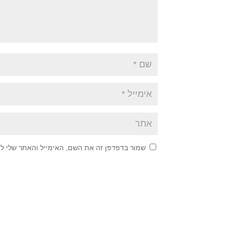
שמור בדפדפן זה את השם, האימייל והאתר שלי ל