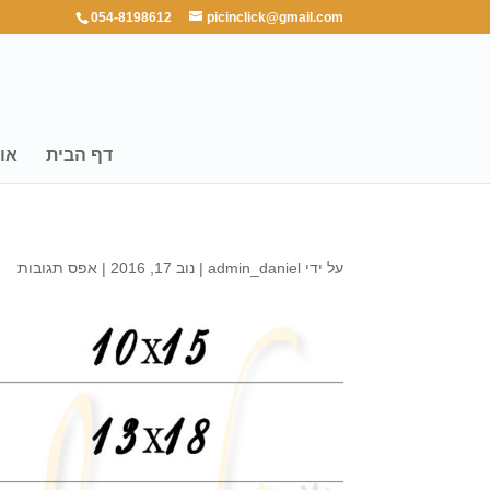
054-8198612
picinclick@gmail.com
דף הבית
או
על ידי
admin_daniel
|
נוב 17, 2016
|
אפס תגובות