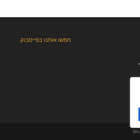
חפשו אותנו בפייסבוק
Wo