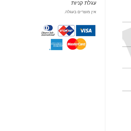
עגלת קניות
אין מוצרים בעגלה.