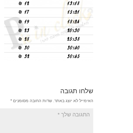
שלחו תגובה
האימייל לא יוצג באתר.
שדות החובה מסומנים
*