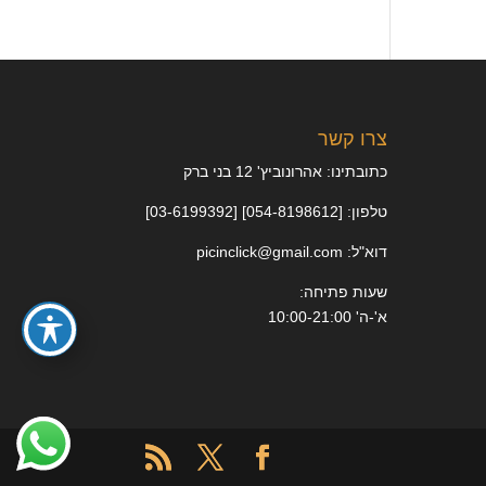
צרו קשר
כתובתינו: אהרונוביץ' 12 בני ברק
טלפון: [054-8198612] [03-6199392]
דוא"ל: picinclick@gmail.com
שעות פתיחה:
א'-ה' 10:00-21:00