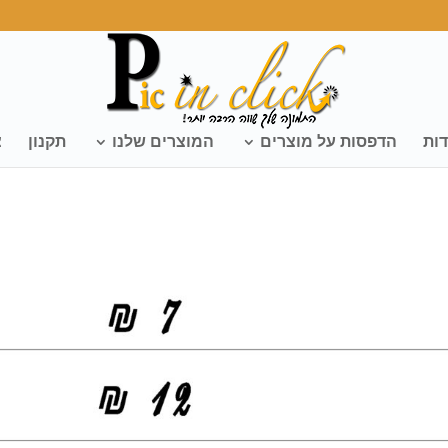
דות
הדפסות על מוצרים
המוצרים שלנו
תקנון
צ