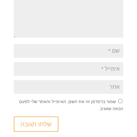
שמור בדפדפן זה את השם, האימייל והאתר שלי לפעם
הבאה שאגיב.