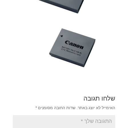
שלחו תגובה
האימייל לא יוצג באתר.
שדות החובה מסומנים
*