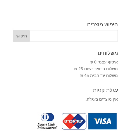
חיפוש מוצרים
משלוחים
איסוף עצמי 0 ₪
משלוח בדואר רשום 25 ₪
משלוח עד הבית 45 ₪
עגלת קניות
אין מוצרים בעגלה.