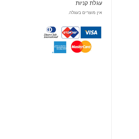
עגלת קניות
אין מוצרים בעגלה.