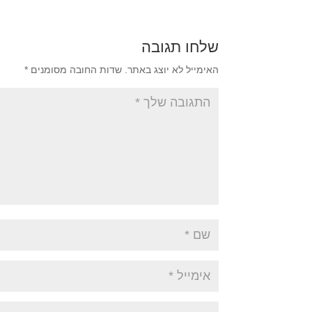
שלחו תגובה
האימייל לא יוצג באתר.
שדות החובה מסומנים
*