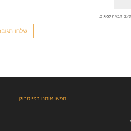
פעם הבאה שאגיב.
חפשו אותנו בפייסבוק