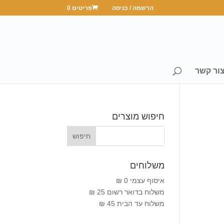
הרשמה / כניסה
פריטים 0
ור קשר
חיפוש מוצרים
משלוחים
איסוף עצמי 0 ₪
משלוח בדואר רשום 25 ₪
משלוח עד הבית 45 ₪