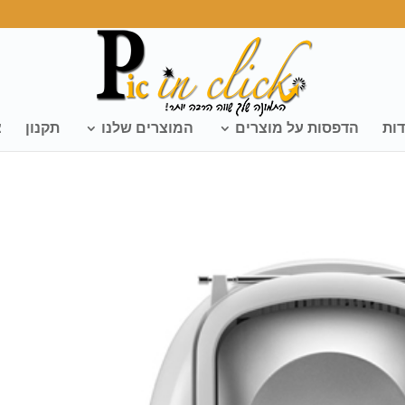
דות
הדפסות על מוצרים
המוצרים שלנו
תקנון
צ