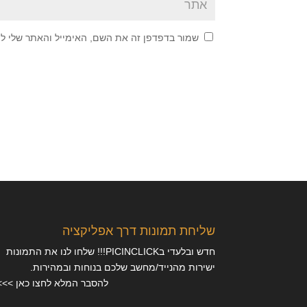
שמור בדפדפן זה את השם, האימייל והאתר שלי ל
שליחת תמונות דרך אפליקציה
חדש ובלעדי בPICINCLICK!!! שלחו לנו את התמונות
ישירות מהנייד/מחשב שלכם בנוחות ובמהירות.
להסבר המלא לחצו כאן >>>