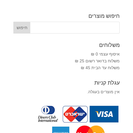
חיפוש מוצרים
משלוחים
איסוף עצמי 0 ₪
משלוח בדואר רשום 25 ₪
משלוח עד הבית 45 ₪
עגלת קניות
אין מוצרים בעגלה.