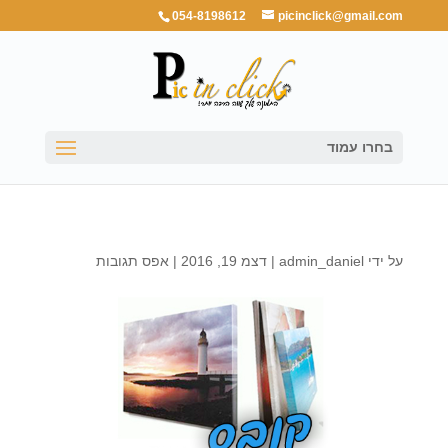
054-8198612
picinclick@gmail.com
בחרו עמוד
על ידי
admin_daniel
|
דצמ 19, 2016
|
אפס תגובות