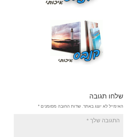
שלחו תגובה
האימייל לא יוצג באתר.
שדות החובה מסומנים
*