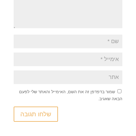
שמור בדפדפן זה את השם, האימייל והאתר שלי לפעם
הבאה שאגיב.