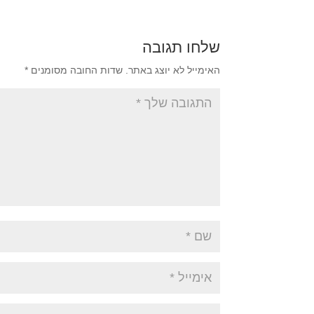
שלחו תגובה
האימייל לא יוצג באתר.
שדות החובה מסומנים
*