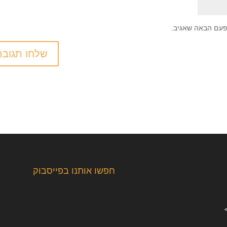
פעם הבאה שאגיב.
חפשו אותנו בפייסבוק