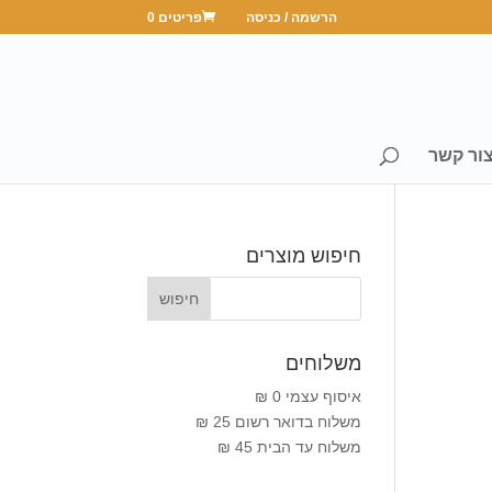
הרשמה / כניסה
פריטים 0
ור קשר
חיפוש מוצרים
משלוחים
איסוף עצמי 0 ₪
משלוח בדואר רשום 25 ₪
משלוח עד הבית 45 ₪