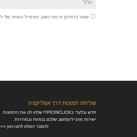
שמור בדפדפן זה את השם, האימייל והאתר שלי ל
שליחת תמונות דרך אפליקציה
חדש ובלעדי בPICINCLICK!!! שלחו לנו את התמונות
ישירות מהנייד/מחשב שלכם בנוחות ובמהירות.
להסבר המלא לחצו כאן >>>