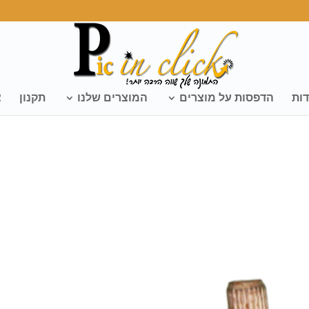
דות
הדפסות על מוצרים
המוצרים שלנו
תקנון
צ