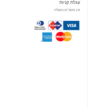
עגלת קניות
אין מוצרים בעגלה.