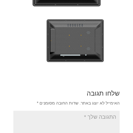
שלחו תגובה
האימייל לא יוצג באתר.
שדות החובה מסומנים
*