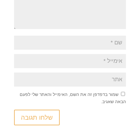
שמור בדפדפן זה את השם, האימייל והאתר שלי לפעם
הבאה שאגיב.