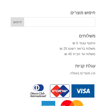
חיפוש מוצרים
משלוחים
איסוף עצמי 0 ₪
משלוח בדואר רשום 25 ₪
משלוח עד הבית 45 ₪
עגלת קניות
אין מוצרים בעגלה.