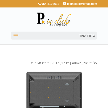
054-8198612
picinclick@gmail.com
בחרו עמוד
על ידי
admin_pic
|
ינו 17, 2017
|
אפס תגובות