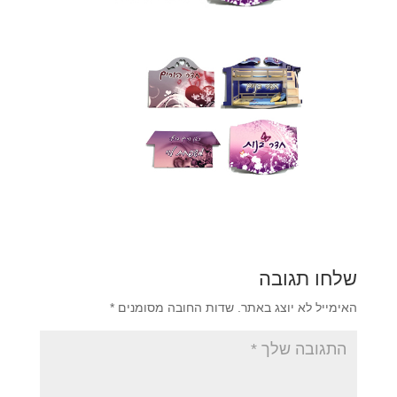
שלחו תגובה
האימייל לא יוצג באתר.
שדות החובה מסומנים
*