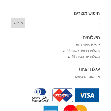
חיפוש מוצרים
משלוחים
איסוף עצמי 0 ₪
משלוח בדואר רשום 25 ₪
משלוח עד הבית 45 ₪
עגלת קניות
אין מוצרים בעגלה.