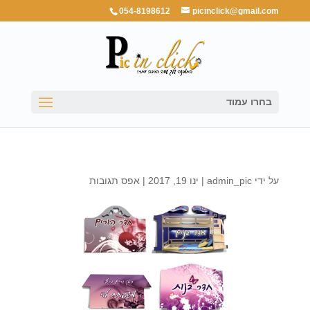
054-8198612
picinclick@gmail.com
בחרו עמוד
על ידי
admin_pic
|
ינו 19, 2017
|
אפס תגובות