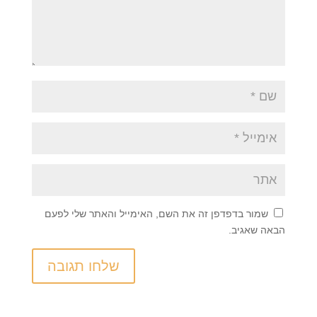
שמור בדפדפן זה את השם, האימייל והאתר שלי לפעם
הבאה שאגיב.