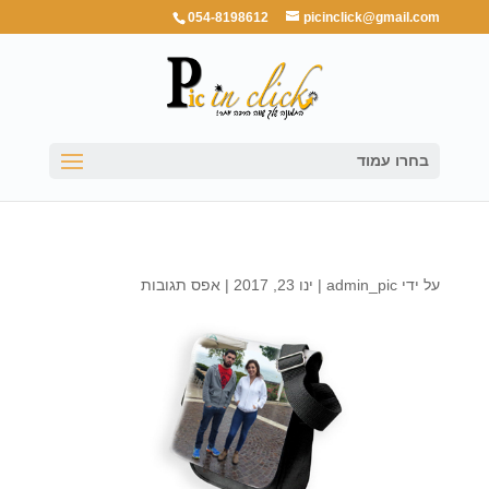
054-8198612
picinclick@gmail.com
בחרו עמוד
על ידי
admin_pic
|
ינו 23, 2017
|
אפס תגובות