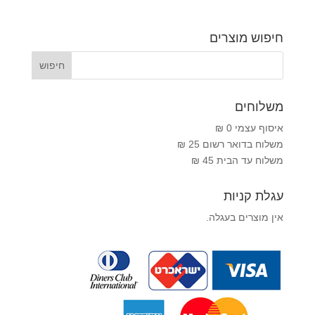
חיפוש מוצרים
משלוחים
איסוף עצמי 0 ₪
משלוח בדואר רשום 25 ₪
משלוח עד הבית 45 ₪
עגלת קניות
אין מוצרים בעגלה.