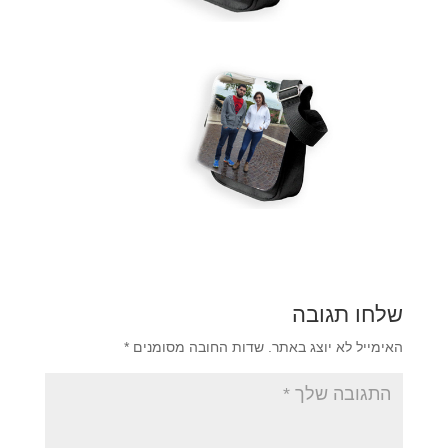
שלחו תגובה
האימייל לא יוצג באתר.
שדות החובה מסומנים
*