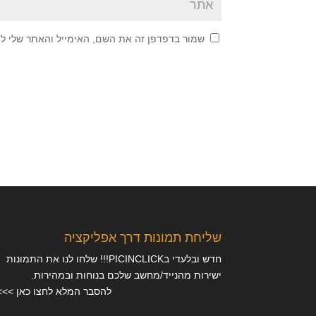
שמור בדפדפן זה את השם, האימייל והאתר שלי ל
שליחת תמונות דרך אפליקציה
חדש ובלעדי בPICINCLICK!!! שלחו לנו את התמונות
ישירות מהנייד/מחשב שלכם בנוחות ובמהירות.
להסבר המלא לחצו כאן >>>