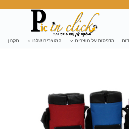
דות
הדפסות על מוצרים
המוצרים שלנו
תקנון
צ