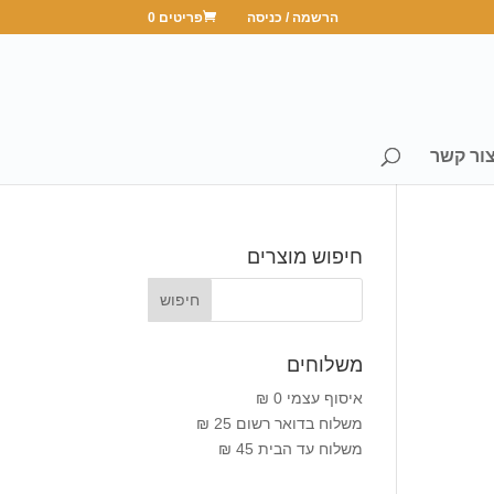
הרשמה / כניסה
פריטים 0
ור קשר
חיפוש מוצרים
משלוחים
איסוף עצמי 0 ₪
משלוח בדואר רשום 25 ₪
משלוח עד הבית 45 ₪