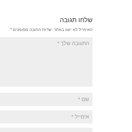
שלחו תגובה
האימייל לא יוצג באתר.
שדות החובה מסומנים
*