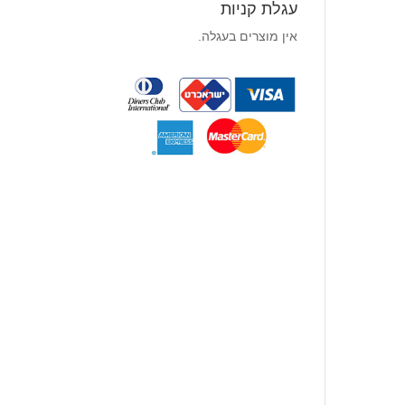
עגלת קניות
אין מוצרים בעגלה.