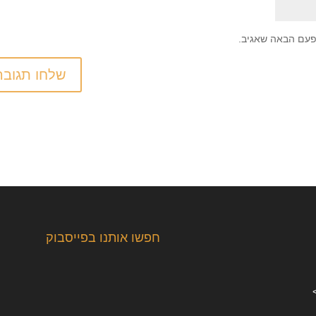
פעם הבאה שאגיב.
חפשו אותנו בפייסבוק