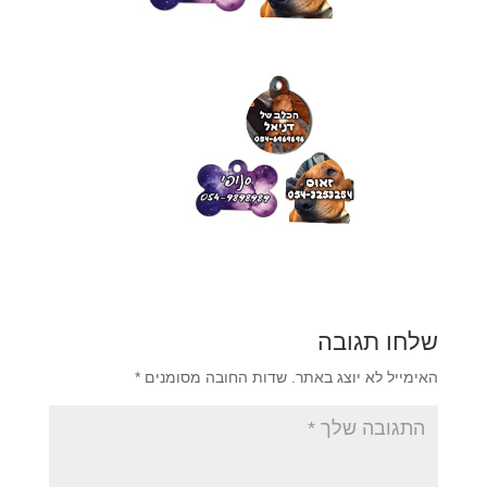
שלחו תגובה
האימייל לא יוצג באתר.
שדות החובה מסומנים
*