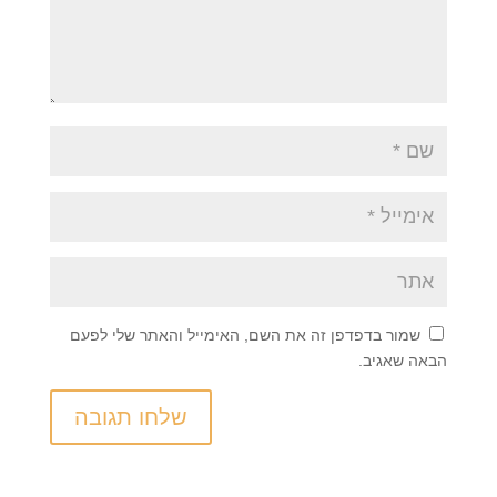
שמור בדפדפן זה את השם, האימייל והאתר שלי לפעם
הבאה שאגיב.