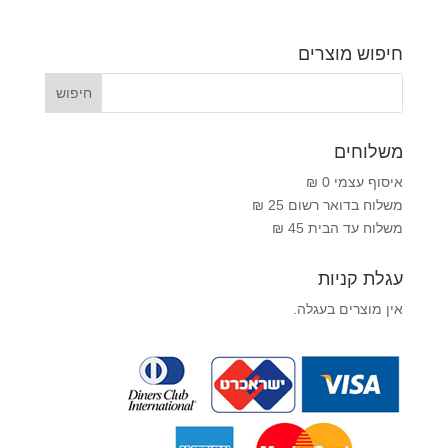
חיפוש מוצרים
משלוחים
איסוף עצמי 0 ₪
משלוח בדואר רשום 25 ₪
משלוח עד הבית 45 ₪
עגלת קניות
אין מוצרים בעגלה.