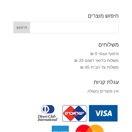
חיפוש מוצרים
משלוחים
איסוף עצמי 0 ₪
משלוח בדואר רשום 25 ₪
משלוח עד הבית 45 ₪
עגלת קניות
אין מוצרים בעגלה.