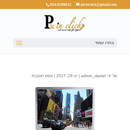
054-8198612
picinclick@gmail.com
בחרו עמוד
על ידי
admin_daniel
|
ינו 29, 2017
|
אפס תגובות