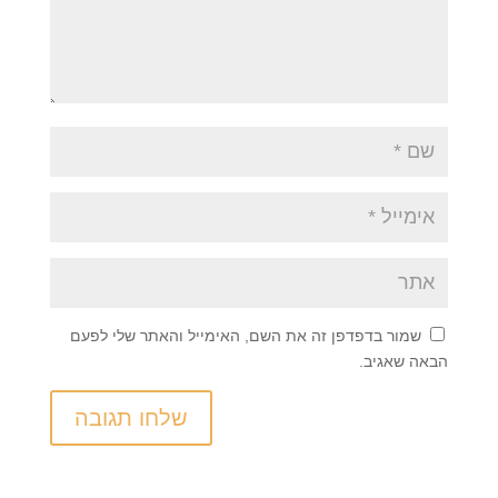
שמור בדפדפן זה את השם, האימייל והאתר שלי לפעם
הבאה שאגיב.