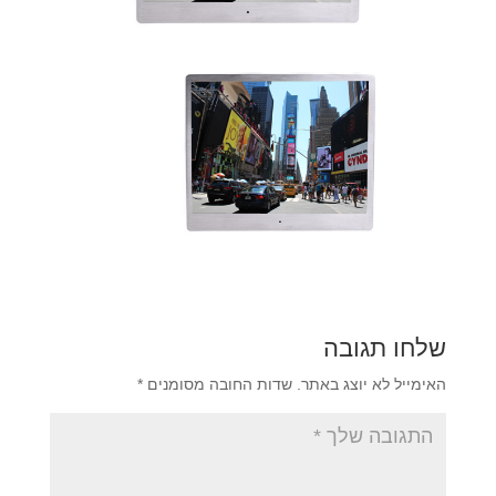
שלחו תגובה
האימייל לא יוצג באתר.
שדות החובה מסומנים
*