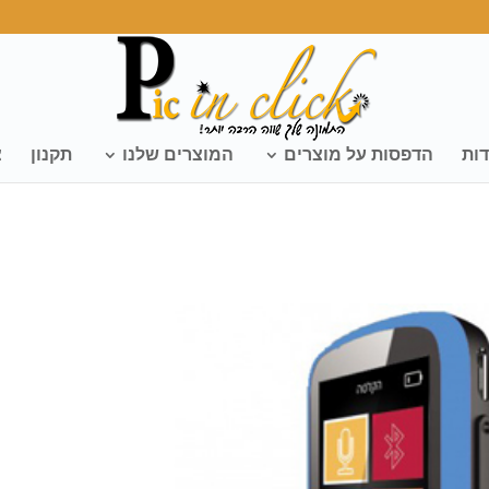
דות
הדפסות על מוצרים
המוצרים שלנו
תקנון
צ