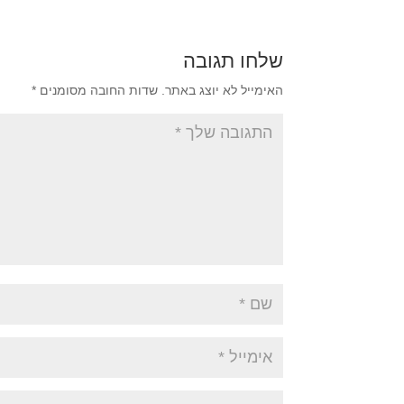
שלחו תגובה
האימייל לא יוצג באתר.
שדות החובה מסומנים
*