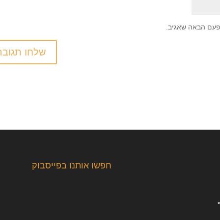
פעם הבאה שאגיב.
חפשו אותנו בפייסבוק