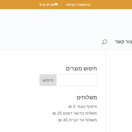
הרשמה / כניסה
פריטים 0
ור קשר
חיפוש מוצרים
משלוחים
איסוף עצמי 0 ₪
משלוח בדואר רשום 25 ₪
משלוח עד הבית 45 ₪