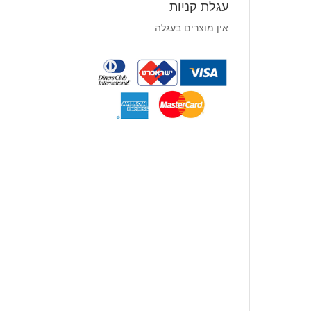
עגלת קניות
אין מוצרים בעגלה.