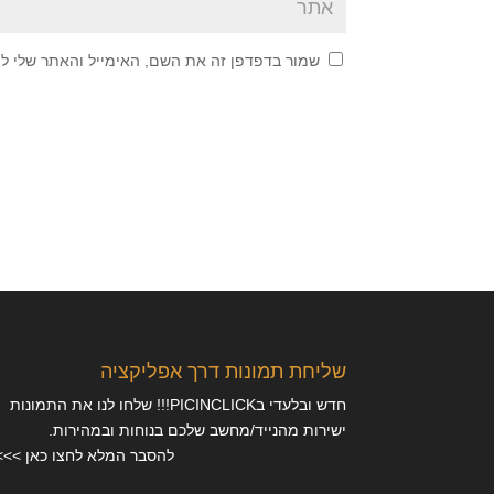
שמור בדפדפן זה את השם, האימייל והאתר שלי ל
שליחת תמונות דרך אפליקציה
חדש ובלעדי בPICINCLICK!!! שלחו לנו את התמונות
ישירות מהנייד/מחשב שלכם בנוחות ובמהירות.
להסבר המלא לחצו כאן >>>