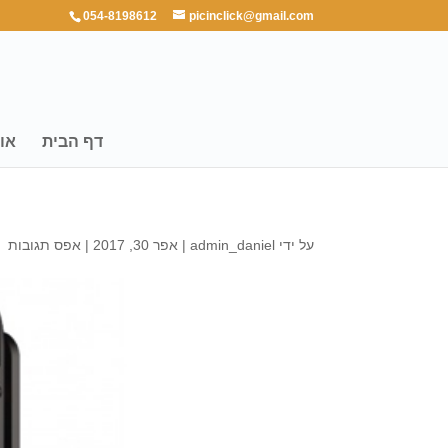
054-8198612
picinclick@gmail.com
דף הבית
או
על ידי
admin_daniel
|
אפר 30, 2017
|
אפס תגובות