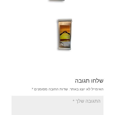
שלחו תגובה
האימייל לא יוצג באתר.
שדות החובה מסומנים
*