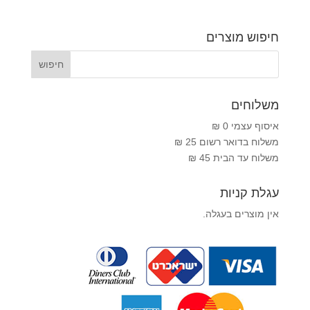
חיפוש מוצרים
משלוחים
איסוף עצמי 0 ₪
משלוח בדואר רשום 25 ₪
משלוח עד הבית 45 ₪
עגלת קניות
אין מוצרים בעגלה.