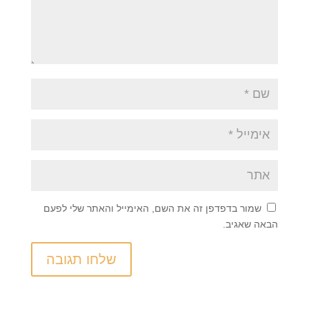
שמור בדפדפן זה את השם, האימייל והאתר שלי לפעם
הבאה שאגיב.