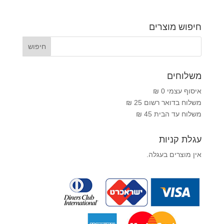
חיפוש מוצרים
משלוחים
איסוף עצמי 0 ₪
משלוח בדואר רשום 25 ₪
משלוח עד הבית 45 ₪
עגלת קניות
אין מוצרים בעגלה.