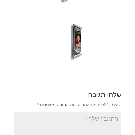
שלחו תגובה
האימייל לא יוצג באתר.
שדות החובה מסומנים
*