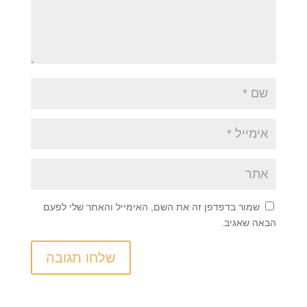
שמור בדפדפן זה את השם, האימייל והאתר שלי לפעם
הבאה שאגיב.