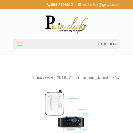
054-8198612
picinclick@gmail.com
בחרו עמוד
על ידי
admin_daniel
|
מרץ 7, 2018
|
אפס תגובות