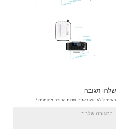
שלחו תגובה
האימייל לא יוצג באתר.
שדות החובה מסומנים
*