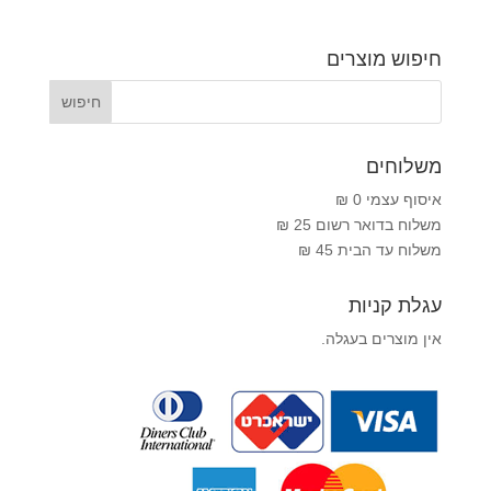
חיפוש מוצרים
משלוחים
איסוף עצמי 0 ₪
משלוח בדואר רשום 25 ₪
משלוח עד הבית 45 ₪
עגלת קניות
אין מוצרים בעגלה.