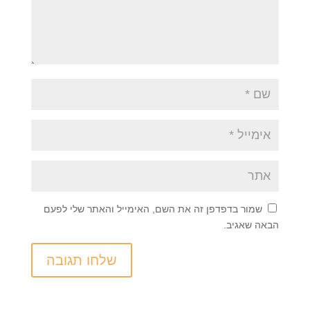
שמור בדפדפן זה את השם, האימייל והאתר שלי לפעם
הבאה שאגיב.