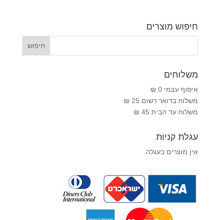
חיפוש מוצרים
משלוחים
איסוף עצמי 0 ₪
משלוח בדואר רשום 25 ₪
משלוח עד הבית 45 ₪
עגלת קניות
אין מוצרים בעגלה.