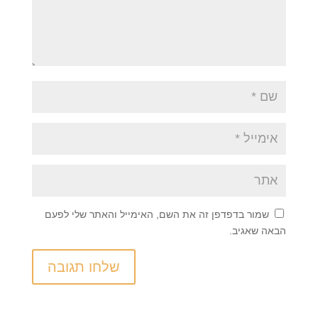
שמור בדפדפן זה את השם, האימייל והאתר שלי לפעם
הבאה שאגיב.