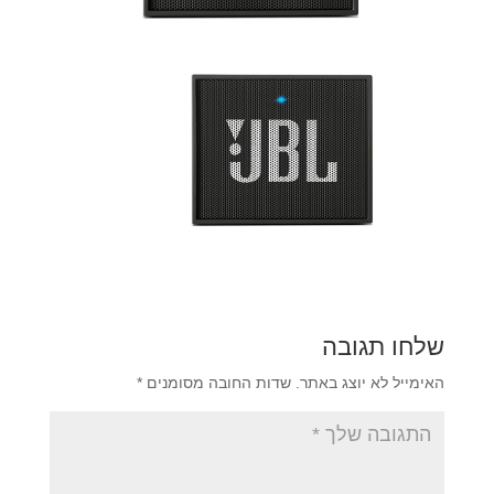
שלחו תגובה
האימייל לא יוצג באתר.
שדות החובה מסומנים
*