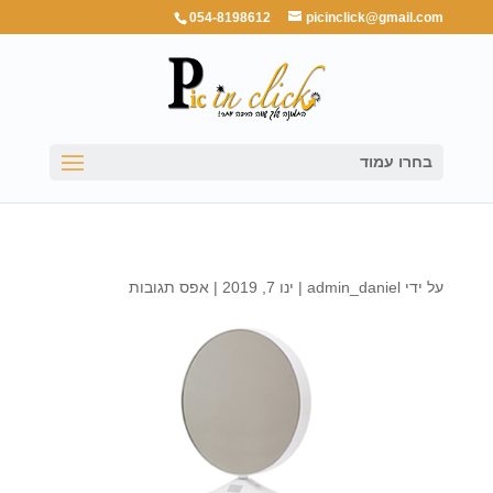
054-8198612
picinclick@gmail.com
בחרו עמוד
על ידי
admin_daniel
|
ינו 7, 2019
|
אפס תגובות