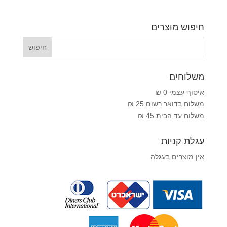
חיפוש מוצרים
משלוחים
איסוף עצמי 0 ₪
משלוח בדואר רשום 25 ₪
משלוח עד הבית 45 ₪
עגלת קניות
אין מוצרים בעגלה.