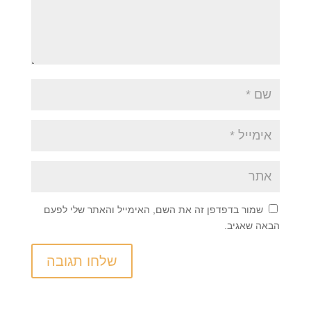
שמור בדפדפן זה את השם, האימייל והאתר שלי לפעם
הבאה שאגיב.