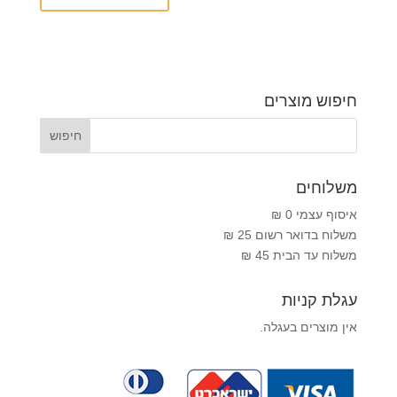
חיפוש מוצרים
משלוחים
איסוף עצמי 0 ₪
משלוח בדואר רשום 25 ₪
משלוח עד הבית 45 ₪
עגלת קניות
אין מוצרים בעגלה.