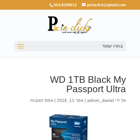
054-8198612
picinclick@gmail.com
בחרו עמוד
WD 1TB Black My
Passport Ultra
על ידי
admin_daniel
|
אפר 11, 2016
|
אפס תגובות