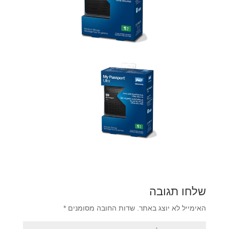
שלחו תגובה
האימייל לא יוצג באתר.
שדות החובה מסומנים
*