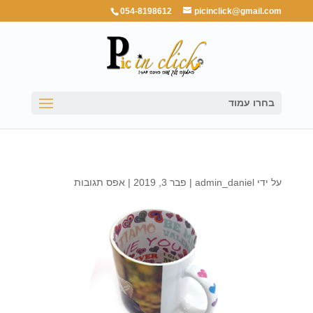
054-8198612
picinclick@gmail.com
בחרו עמוד
על ידי
admin_daniel
|
פבר 3, 2019
|
אפס תגובות