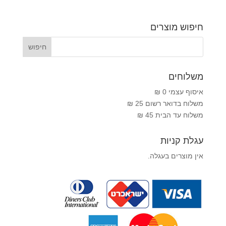
חיפוש מוצרים
משלוחים
איסוף עצמי 0 ₪
משלוח בדואר רשום 25 ₪
משלוח עד הבית 45 ₪
עגלת קניות
אין מוצרים בעגלה.