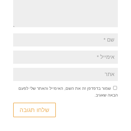
שמור בדפדפן זה את השם, האימייל והאתר שלי לפעם
הבאה שאגיב.