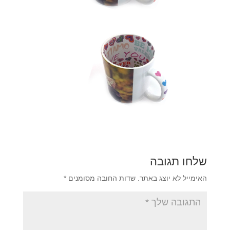
שלחו תגובה
האימייל לא יוצג באתר.
שדות החובה מסומנים
*