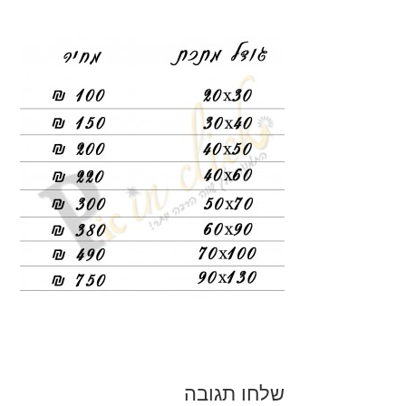
שלחו תגובה