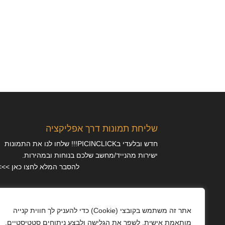
שליחת תמונות דרך אפליקציה
חדש ובלעדי בPICINCLICK!!! שלחו לנו את התמונות
ישירות מהנייד/מחשב שלכם בנוחות ובמהירות.
להסבר המלא לחצו כאן >>>
מאמרים
אתר זה משתמש בקובצי (Cookie) כדי להעניק לך חווית קנייה
מותאמת אישית, לשפר את הגלישה ולבצע ניתוחים סטטיסטיים.