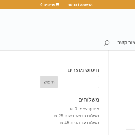
הרשמה / כניסה
פריטים 0
ור קשר
חיפוש מוצרים
משלוחים
איסוף עצמי 0 ₪
משלוח בדואר רשום 25 ₪
משלוח עד הבית 45 ₪