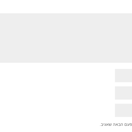
פעם הבאה שאגיב.