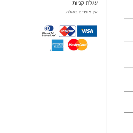
עגלת קניות
אין מוצרים בעגלה.