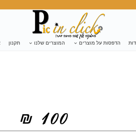
דות
הדפסות על מוצרים
המוצרים שלנו
תקנון
צ