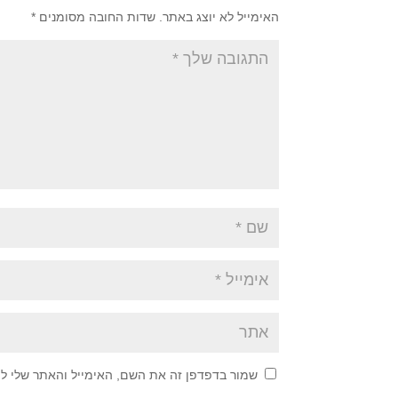
האימייל לא יוצג באתר.
שדות החובה מסומנים
*
שמור בדפדפן זה את השם, האימייל והאתר שלי ל