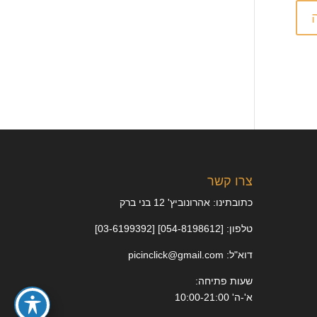
צרו קשר
כתובתינו: אהרונוביץ' 12 בני ברק
טלפון: [054-8198612] [03-6199392]
דוא"ל: picinclick@gmail.com
שעות פתיחה:
א'-ה' 10:00-21:00