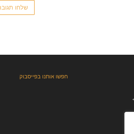
חפשו אותנו בפייסבוק