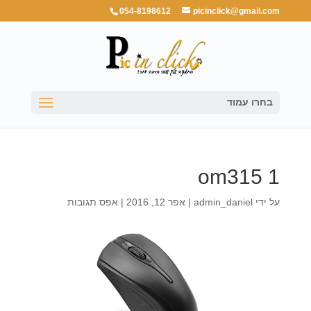
054-8198612
picinclick@gmail.com
בחרו עמוד
om315 1
על ידי
admin_daniel
|
אפר 12, 2016
|
אפס תגובות