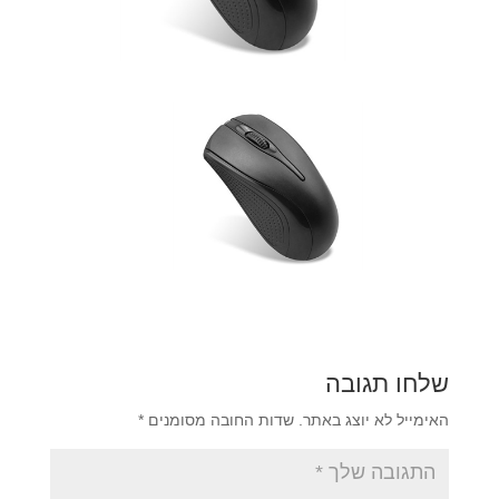
שלחו תגובה
האימייל לא יוצג באתר.
שדות החובה מסומנים
*