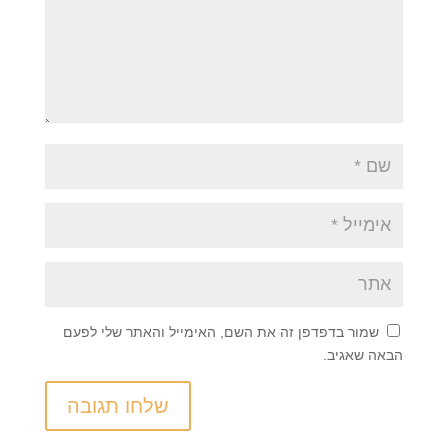
שמור בדפדפן זה את השם, האימייל והאתר שלי לפעם
הבאה שאגיב.