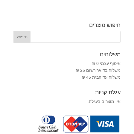
חיפוש מוצרים
משלוחים
איסוף עצמי 0 ₪
משלוח בדואר רשום 25 ₪
משלוח עד הבית 45 ₪
עגלת קניות
אין מוצרים בעגלה.