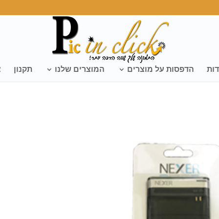
דות
הדפסות על מוצרים
המוצרים שלנו
תקנון
צ