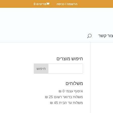
הרשמה / כניסה
פריטים 0
ור קשר
חיפוש מוצרים
משלוחים
איסוף עצמי 0 ₪
משלוח בדואר רשום 25 ₪
משלוח עד הבית 45 ₪