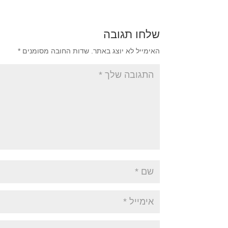
שלחו תגובה
האימייל לא יוצג באתר.
שדות החובה מסומנים
*