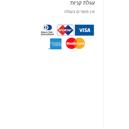
עגלת קניות
אין מוצרים בעגלה.