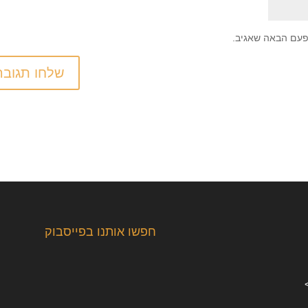
פעם הבאה שאגיב.
חפשו אותנו בפייסבוק