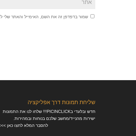
שמור בדפדפן זה את השם, האימייל והאתר שלי ל
שליחת תמונות דרך אפליקציה
חדש ובלעדי בPICINCLICK!!! שלחו לנו את התמונות
ישירות מהנייד/מחשב שלכם בנוחות ובמהירות.
להסבר המלא לחצו כאן >>>