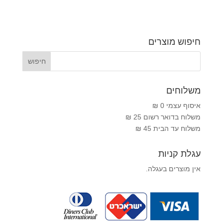
חיפוש מוצרים
משלוחים
איסוף עצמי 0 ₪
משלוח בדואר רשום 25 ₪
משלוח עד הבית 45 ₪
עגלת קניות
אין מוצרים בעגלה.