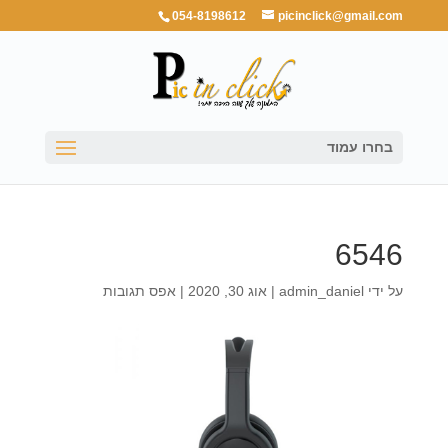
054-8198612
picinclick@gmail.com
בחרו עמוד
6546
על ידי
admin_daniel
|
אוג 30, 2020
|
אפס תגובות