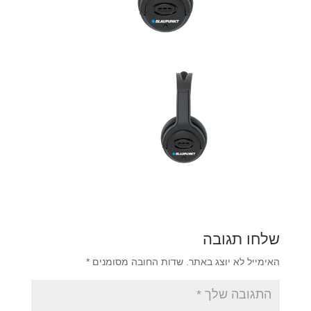
שלחו תגובה
האימייל לא יוצג באתר.
שדות החובה מסומנים
*