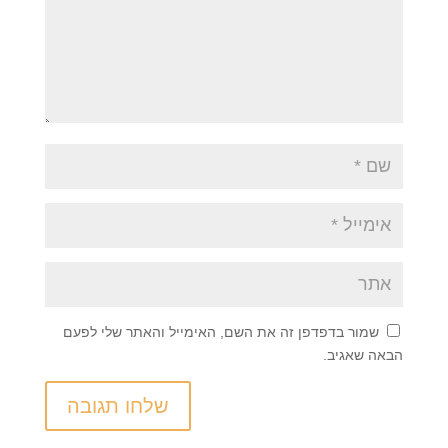
שמור בדפדפן זה את השם, האימייל והאתר שלי לפעם
הבאה שאגיב.