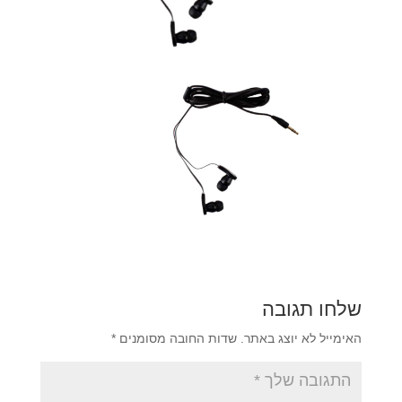
שלחו תגובה
האימייל לא יוצג באתר.
שדות החובה מסומנים
*