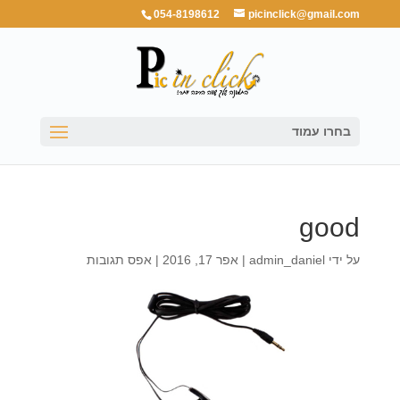
054-8198612
picinclick@gmail.com
בחרו עמוד
good
על ידי
admin_daniel
|
אפר 17, 2016
|
אפס תגובות