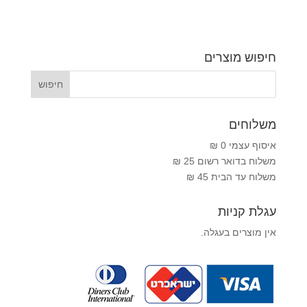
חיפוש מוצרים
משלוחים
איסוף עצמי 0 ₪
משלוח בדואר רשום 25 ₪
משלוח עד הבית 45 ₪
עגלת קניות
אין מוצרים בעגלה.