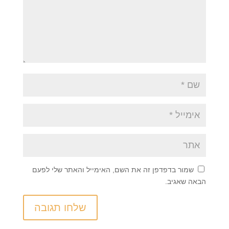
שמור בדפדפן זה את השם, האימייל והאתר שלי לפעם
הבאה שאגיב.