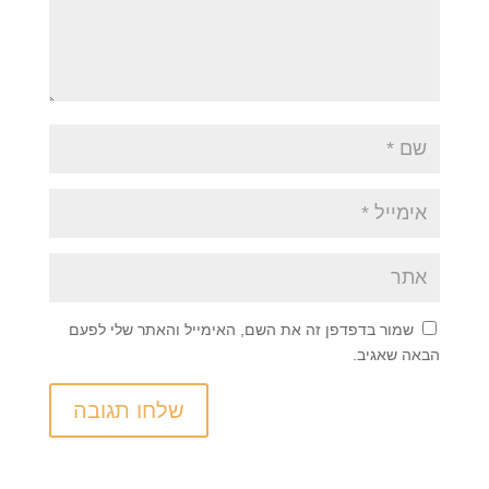
שמור בדפדפן זה את השם, האימייל והאתר שלי לפעם
הבאה שאגיב.