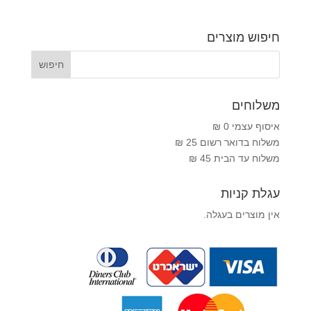
חיפוש מוצרים
משלוחים
איסוף עצמי 0 ₪
משלוח בדואר רשום 25 ₪
משלוח עד הבית 45 ₪
עגלת קניות
אין מוצרים בעגלה.