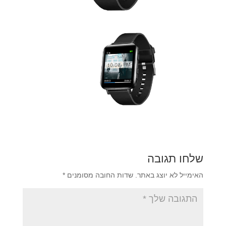
שלחו תגובה
האימייל לא יוצג באתר.
שדות החובה מסומנים
*