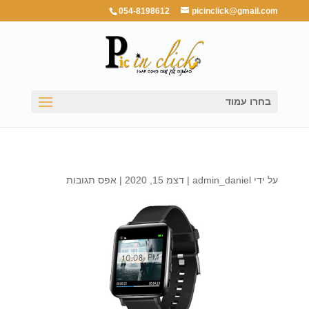
054-8198612
picinclick@gmail.com
בחרו עמוד
על ידי
admin_daniel
|
דצמ 15, 2020
|
אפס תגובות