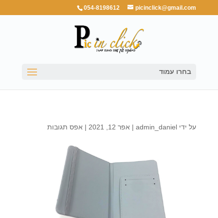
054-8198612
picinclick@gmail.com
בחרו עמוד
על ידי
admin_daniel
|
אפר 12, 2021
|
אפס תגובות