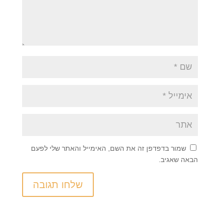
שמור בדפדפן זה את השם, האימייל והאתר שלי לפעם
הבאה שאגיב.