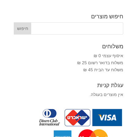
חיפוש מוצרים
משלוחים
איסוף עצמי 0 ₪
משלוח בדואר רשום 25 ₪
משלוח עד הבית 45 ₪
עגלת קניות
אין מוצרים בעגלה.