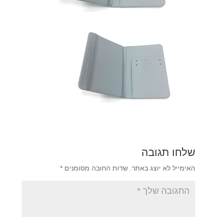
שלחו תגובה
האימייל לא יוצג באתר.
שדות החובה מסומנים
*