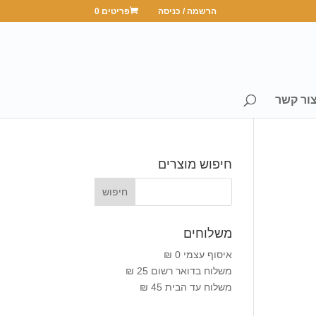
הרשמה / כניסה
פריטים 0
ור קשר
חיפוש מוצרים
משלוחים
איסוף עצמי 0 ₪
משלוח בדואר רשום 25 ₪
משלוח עד הבית 45 ₪