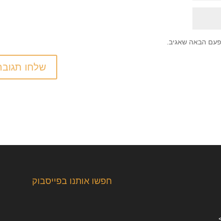
פעם הבאה שאגיב.
חפשו אותנו בפייסבוק