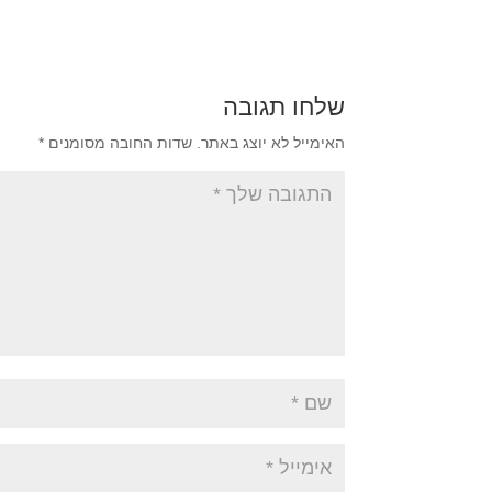
שלחו תגובה
האימייל לא יוצג באתר.
שדות החובה מסומנים
*