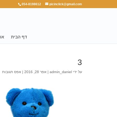
054-8198612
picinclick@gmail.com
דף הבית
או
3
על ידי
admin_daniel
|
אפר 28, 2016
|
אפס תגובות