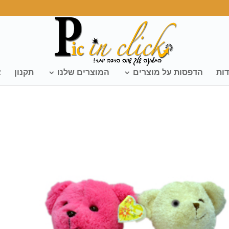
דות
הדפסות על מוצרים
המוצרים שלנו
תקנון
צ