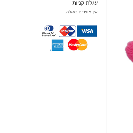
עגלת קניות
אין מוצרים בעגלה.